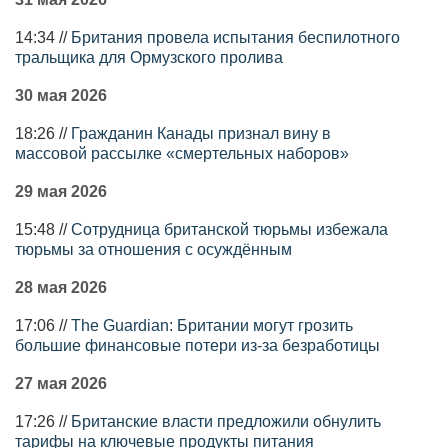
14:34 //
Британия провела испытания беспилотного
тральщика для Ормузского пролива
30 мая 2026
18:26 //
Гражданин Канады признал вину в
массовой рассылке «смертельных наборов»
29 мая 2026
15:48 //
Сотрудница британской тюрьмы избежала
тюрьмы за отношения с осуждённым
28 мая 2026
17:06 //
The Guardian: Британии могут грозить
большие финансовые потери из-за безработицы
27 мая 2026
17:26 //
Британские власти предложили обнулить
тарифы на ключевые продукты питания