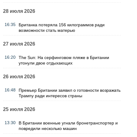
28 июля 2026
16:35
Британка потеряла 156 килограммов ради
возможности стать матерью
27 июля 2026
16:20
The Sun: На серфинговом пляже в Британии
утонули двое отдыхающих
26 июля 2026
16:48
Премьер Британии заявил о готовности возражать
Трампу ради интересов страны
25 июля 2026
13:30
В Британии военные угнали бронетранспортер и
повредили несколько машин