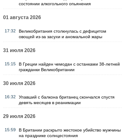
состоянии алкогольного опьянения
01 августа 2026
17:32
Великобритания столкнулась с дефицитом
овощей из-за засухи и аномальной жары
31 июля 2026
15:15
В Греции найден чемодан с останками 38-летней
гражданки Великобритании
30 июля 2026
16:32
Упавший с балкона британец скончался спустя
девять месяцев в реанимации
29 июля 2026
15:59
В Британии раскрыто жестокое убийство мужчины
на празднике солнцестояния