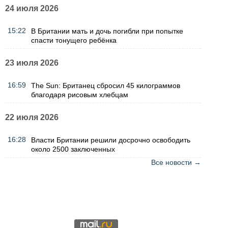
24 июля 2026
15:22
В Британии мать и дочь погибли при попытке
спасти тонущего ребёнка
23 июля 2026
16:59
The Sun: Британец сбросил 45 килограммов
благодаря рисовым хлебцам
22 июля 2026
16:28
Власти Британии решили досрочно освободить
около 2500 заключенных
Все новости →