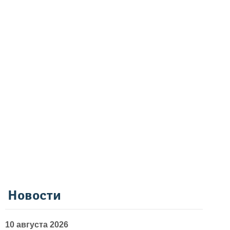
Новости
10 августа 2026