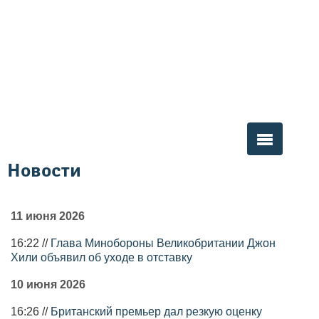
Новости
Вы здесь
11 июня 2026
16:22 //
Глава Минобороны Великобритании Джон
Хили объявил об уходе в отставку
10 июня 2026
16:26 //
Британский премьер дал резкую оценку