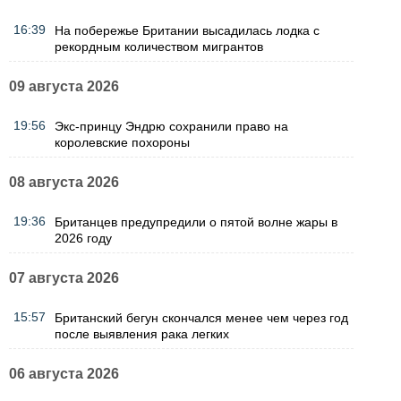
16:39
На побережье Британии высадилась лодка с
рекордным количеством мигрантов
09 августа 2026
19:56
Экс-принцу Эндрю сохранили право на
королевские похороны
08 августа 2026
19:36
Британцев предупредили о пятой волне жары в
2026 году
07 августа 2026
15:57
Британский бегун скончался менее чем через год
после выявления рака легких
06 августа 2026