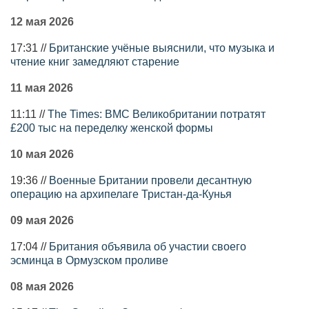
12 мая 2026
17:31 //
Британские учёные выяснили, что музыка и
чтение книг замедляют старение
11 мая 2026
11:11 //
The Times: ВМС Великобритании потратят
£200 тыс на переделку женской формы
10 мая 2026
19:36 //
Военные Британии провели десантную
операцию на архипелаге Тристан-да-Кунья
09 мая 2026
17:04 //
Британия объявила об участии своего
эсминца в Ормузском проливе
08 мая 2026