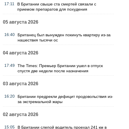
17:11
В Британии свыше ста смертей связали с
приемом препаратов для похудения
05 августа 2026
16:40
Британец был вынужден покинуть квартиру из-за
нашествия тысячи ос
04 августа 2026
17:49
The Times: Премьер Британии ушел в отпуск
спустя две недели после назначения
03 августа 2026
16:20
Британии предрекли дефицит продовольствия из-
за экстремальной жары
02 августа 2026
15:05
В Британии слепой водитель проехал 241 км в