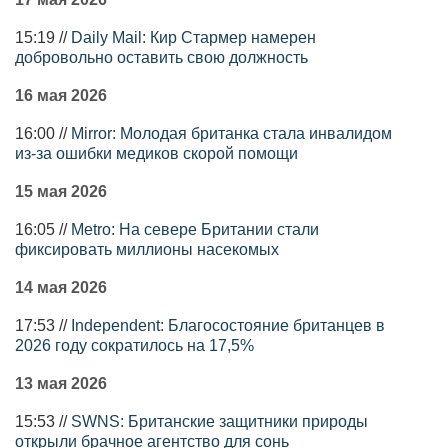
15:19 //
Daily Mail: Кир Стармер намерен
добровольно оставить свою должность
16 мая 2026
16:00 //
Mirror: Молодая британка стала инвалидом
из-за ошибки медиков скорой помощи
15 мая 2026
16:05 //
Metro: На севере Британии стали
фиксировать миллионы насекомых
14 мая 2026
17:53 //
Independent: Благосостояние британцев в
2026 году сократилось на 17,5%
13 мая 2026
15:53 //
SWNS: Британские защитники природы
открыли брачное агентство для сонь