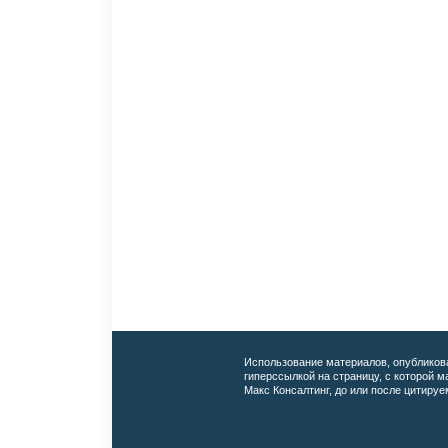
Использование материалов, опубликов
гиперссылкой на страницу, с которой 
Макс Консалтинг, до или после цитируе