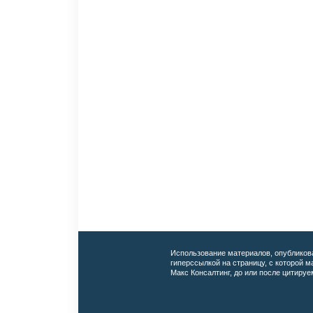
Использование материалов, опубликов
гиперссылкой на страницу, с которой 
Макс Консалтинг, до или после цитируе