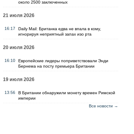
около 2500 заключенных
21 июля 2026
16:17
Daily Mail: Британка едва не впала в кому,
игнорируя неприятный запах изо рта
20 июля 2026
16:10
Европейские лидеры поприветствовали Энди
Бернема на посту премьера Британии
19 июля 2026
13:56
В Британии обнаружили монету времен Римской
империи
Все новости →