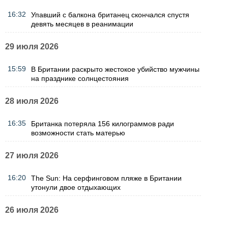
16:32
Упавший с балкона британец скончался спустя
девять месяцев в реанимации
29 июля 2026
15:59
В Британии раскрыто жестокое убийство мужчины
на празднике солнцестояния
28 июля 2026
16:35
Британка потеряла 156 килограммов ради
возможности стать матерью
27 июля 2026
16:20
The Sun: На серфинговом пляже в Британии
утонули двое отдыхающих
26 июля 2026