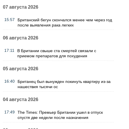
07 августа 2026
15:57
Британский бегун скончался менее чем через год
после выявления рака легких
06 августа 2026
17:11
В Британии свыше ста смертей связали с
приемом препаратов для похудения
05 августа 2026
16:40
Британец был вынужден покинуть квартиру из-за
нашествия тысячи ос
04 августа 2026
17:49
The Times: Премьер Британии ушел в отпуск
спустя две недели после назначения