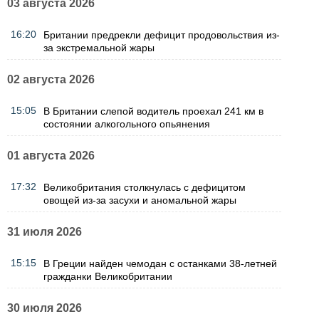
03 августа 2026
16:20
Британии предрекли дефицит продовольствия из-
за экстремальной жары
02 августа 2026
15:05
В Британии слепой водитель проехал 241 км в
состоянии алкогольного опьянения
01 августа 2026
17:32
Великобритания столкнулась с дефицитом
овощей из-за засухи и аномальной жары
31 июля 2026
15:15
В Греции найден чемодан с останками 38-летней
гражданки Великобритании
30 июля 2026