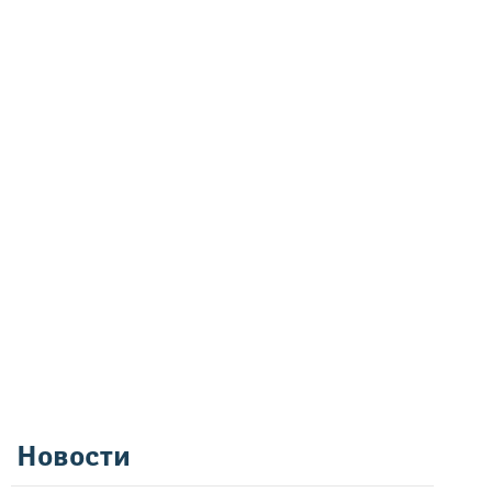
Новости