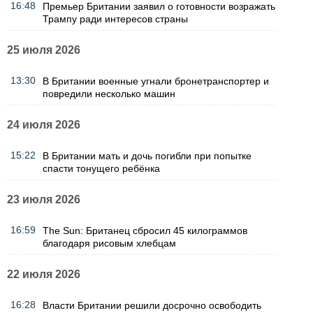
16:48
Премьер Британии заявил о готовности возражать
Трампу ради интересов страны
25 июля 2026
13:30
В Британии военные угнали бронетранспортер и
повредили несколько машин
24 июля 2026
15:22
В Британии мать и дочь погибли при попытке
спасти тонущего ребёнка
23 июля 2026
16:59
The Sun: Британец сбросил 45 килограммов
благодаря рисовым хлебцам
22 июля 2026
16:28
Власти Британии решили досрочно освободить