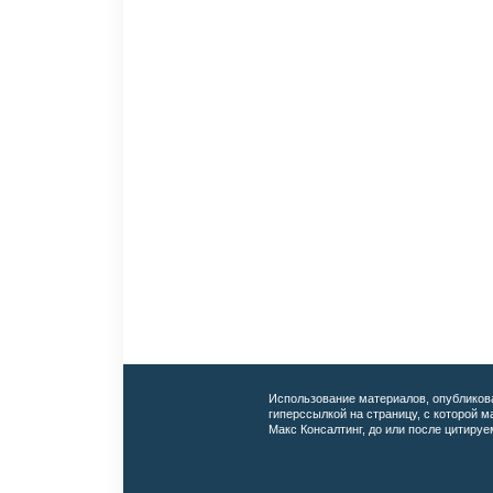
Использование материалов, опубликов
гиперссылкой на страницу, с которой 
Макс Консалтинг, до или после цитируе