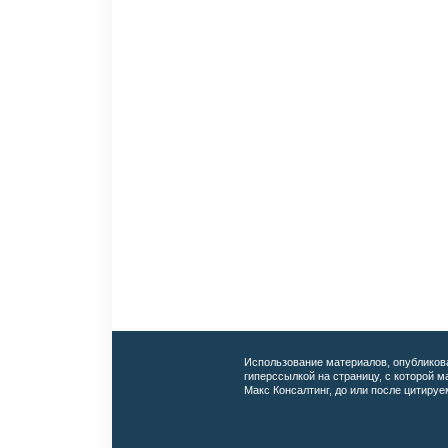
Использование материалов, опубликов
гиперссылкой на страницу, с которой 
Макс Консалтинг, до или после цитируе