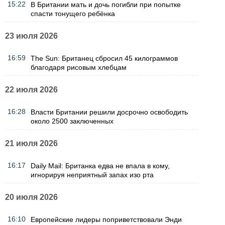
15:22
В Британии мать и дочь погибли при попытке
спасти тонущего ребёнка
23 июля 2026
16:59
The Sun: Британец сбросил 45 килограммов
благодаря рисовым хлебцам
22 июля 2026
16:28
Власти Британии решили досрочно освободить
около 2500 заключенных
21 июля 2026
16:17
Daily Mail: Британка едва не впала в кому,
игнорируя неприятный запах изо рта
20 июля 2026
16:10
Европейские лидеры поприветствовали Энди