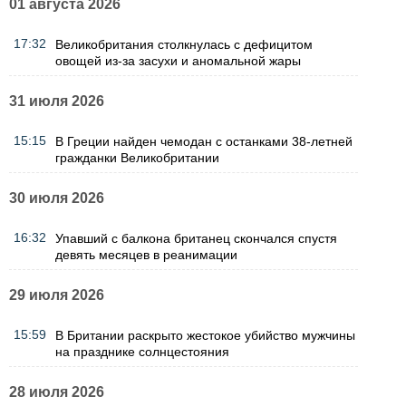
01 августа 2026
17:32
Великобритания столкнулась с дефицитом
овощей из-за засухи и аномальной жары
31 июля 2026
15:15
В Греции найден чемодан с останками 38-летней
гражданки Великобритании
30 июля 2026
16:32
Упавший с балкона британец скончался спустя
девять месяцев в реанимации
29 июля 2026
15:59
В Британии раскрыто жестокое убийство мужчины
на празднике солнцестояния
28 июля 2026