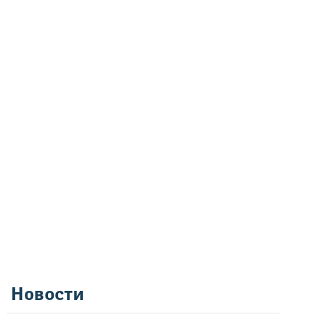
Новости