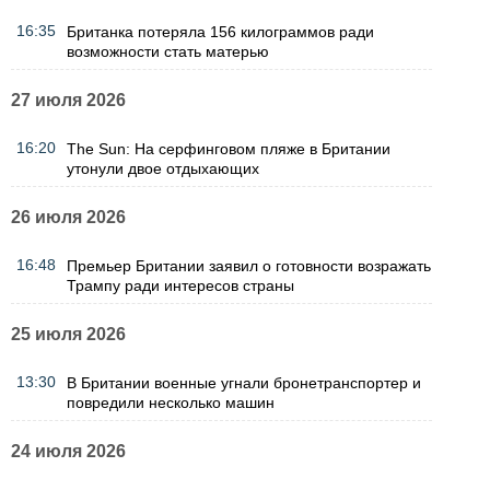
16:35
Британка потеряла 156 килограммов ради
возможности стать матерью
27 июля 2026
16:20
The Sun: На серфинговом пляже в Британии
утонули двое отдыхающих
26 июля 2026
16:48
Премьер Британии заявил о готовности возражать
Трампу ради интересов страны
25 июля 2026
13:30
В Британии военные угнали бронетранспортер и
повредили несколько машин
24 июля 2026