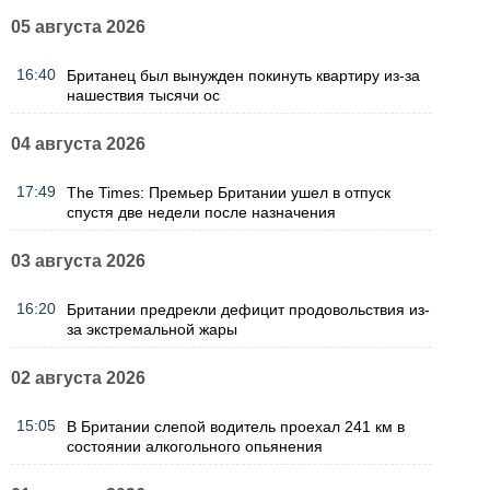
05 августа 2026
16:40
Британец был вынужден покинуть квартиру из-за
нашествия тысячи ос
04 августа 2026
17:49
The Times: Премьер Британии ушел в отпуск
спустя две недели после назначения
03 августа 2026
16:20
Британии предрекли дефицит продовольствия из-
за экстремальной жары
02 августа 2026
15:05
В Британии слепой водитель проехал 241 км в
состоянии алкогольного опьянения