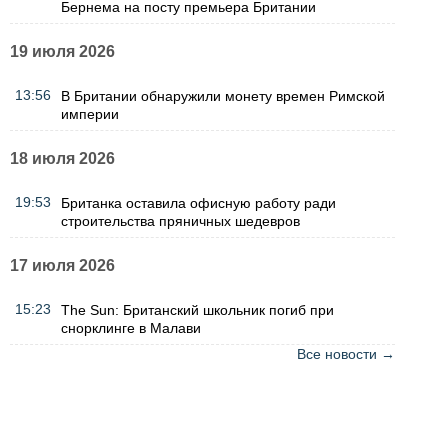
Бернема на посту премьера Британии
19 июля 2026
13:56
В Британии обнаружили монету времен Римской
империи
18 июля 2026
19:53
Британка оставила офисную работу ради
строительства пряничных шедевров
17 июля 2026
15:23
The Sun: Британский школьник погиб при
снорклинге в Малави
Все новости →