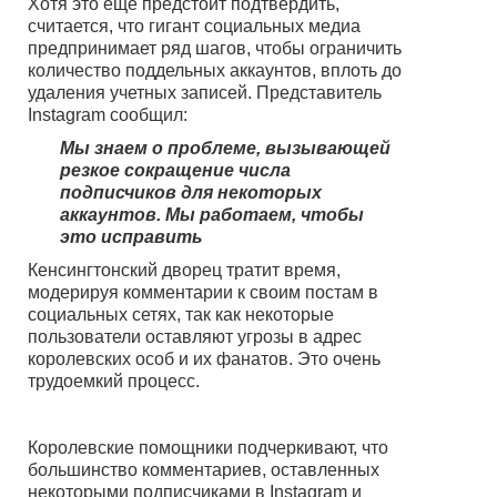
Хотя это еще предстоит подтвердить,
считается, что гигант социальных медиа
предпринимает ряд шагов, чтобы ограничить
количество поддельных аккаунтов, вплоть до
удаления учетных записей. Представитель
Instagram сообщил:
Мы знаем о проблеме, вызывающей
резкое сокращение числа
подписчиков для некоторых
аккаунтов. Мы работаем, чтобы
это исправить
Кенсингтонский дворец тратит время,
модерируя комментарии к своим постам в
социальных сетях, так как некоторые
пользователи оставляют угрозы в адрес
королевских особ и их фанатов. Это очень
трудоемкий процесс.
Королевские помощники подчеркивают, что
большинство комментариев, оставленных
некоторыми подписчиками в Instagram и