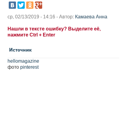
ср, 02/13/2019 - 14:16 - Автор:
Камаева Анна
Нашли в тексте ошибку? Выделите её,
нажмите Ctrl + Enter
Источник
hellomagazine
фото
pinterest