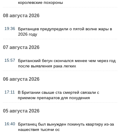
королевские похороны
08 августа 2026
19:36
Британцев предупредили о пятой волне жары в
2026 году
07 августа 2026
15:57
Британский бегун скончался менее чем через год
после выявления рака легких
06 августа 2026
17:11
В Британии свыше ста смертей связали с
приемом препаратов для похудения
05 августа 2026
16:40
Британец был вынужден покинуть квартиру из-за
нашествия тысячи ос