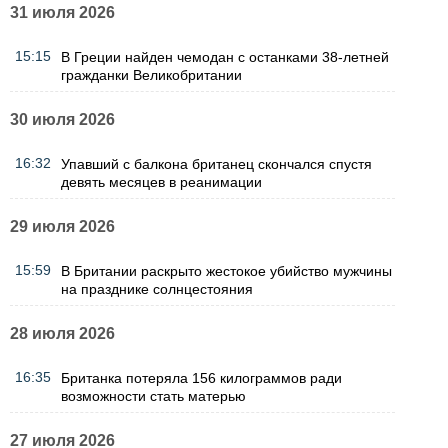
31 июля 2026
15:15
В Греции найден чемодан с останками 38-летней
гражданки Великобритании
30 июля 2026
16:32
Упавший с балкона британец скончался спустя
девять месяцев в реанимации
29 июля 2026
15:59
В Британии раскрыто жестокое убийство мужчины
на празднике солнцестояния
28 июля 2026
16:35
Британка потеряла 156 килограммов ради
возможности стать матерью
27 июля 2026