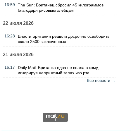
16:59
The Sun: Британец сбросил 45 килограммов
благодаря рисовым хлебцам
22 июля 2026
16:28
Власти Британии решили досрочно освободить
около 2500 заключенных
21 июля 2026
16:17
Daily Mail: Британка едва не впала в кому,
игнорируя неприятный запах изо рта
Все новости →