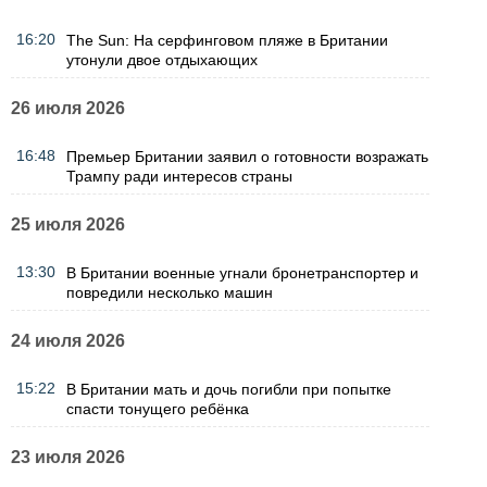
16:20
The Sun: На серфинговом пляже в Британии
утонули двое отдыхающих
26 июля 2026
16:48
Премьер Британии заявил о готовности возражать
Трампу ради интересов страны
25 июля 2026
13:30
В Британии военные угнали бронетранспортер и
повредили несколько машин
24 июля 2026
15:22
В Британии мать и дочь погибли при попытке
спасти тонущего ребёнка
23 июля 2026