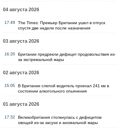
04 августа 2026
17:49
The Times: Премьер Британии ушел в отпуск
спустя две недели после назначения
03 августа 2026
16:20
Британии предрекли дефицит продовольствия из-
за экстремальной жары
02 августа 2026
15:05
В Британии слепой водитель проехал 241 км в
состоянии алкогольного опьянения
01 августа 2026
17:32
Великобритания столкнулась с дефицитом
овощей из-за засухи и аномальной жары