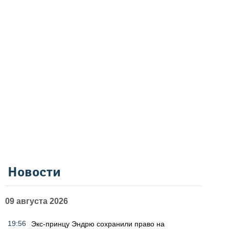
Новости
09 августа 2026
19:56
Экс-принцу Эндрю сохранили право на