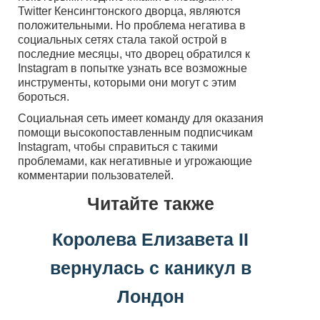
Twitter Кенсингтонского дворца, являются
положительными. Но проблема негатива в
социальных сетях стала такой острой в
последние месяцы, что дворец обратился к
Instagram в попытке узнать все возможные
инструменты, которыми они могут с этим
бороться.
Социальная сеть имеет команду для оказания
помощи высокопоставленным подписчикам
Instagram, чтобы справиться с такими
проблемами, как негативные и угрожающие
комментарии пользователей.
Читайте также
Королева Елизавета II
вернулась с каникул в
Лондон