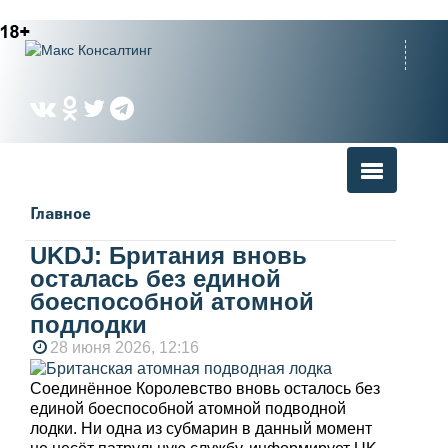
Главное
UKDJ: Британия вновь
осталась без единой
боеспособной атомной
подлодки
28 июня 2026, 12:16
Соединённое Королевство вновь осталось без
единой боеспособной атомной подводной
лодки. Ни одна из субмарин в данный момент