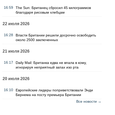
16:59
The Sun: Британец сбросил 45 килограммов
благодаря рисовым хлебцам
22 июля 2026
16:28
Власти Британии решили досрочно освободить
около 2500 заключенных
21 июля 2026
16:17
Daily Mail: Британка едва не впала в кому,
игнорируя неприятный запах изо рта
20 июля 2026
16:10
Европейские лидеры поприветствовали Энди
Бернема на посту премьера Британии
Все новости →