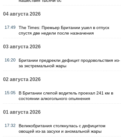
нашествия тысячи ос
04 августа 2026
17:49
The Times: Премьер Британии ушел в отпуск
спустя две недели после назначения
03 августа 2026
16:20
Британии предрекли дефицит продовольствия из-
за экстремальной жары
02 августа 2026
15:05
В Британии слепой водитель проехал 241 км в
состоянии алкогольного опьянения
01 августа 2026
17:32
Великобритания столкнулась с дефицитом
овощей из-за засухи и аномальной жары