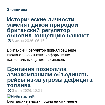
Экономика
Исторические личности
заменят дикой природой:
британский регулятор
обновил концепцию банкнот
6 июня 2026, 06:16
Британский регулятор принял решение
кардинально изменить оформление
национальных денежных знаков.
Британия позволила
авиакомпаниям объединять
рейсы из-за угрозы дефицита
топлива
3 мая 2026, 12:31
Британские власти пошли на смягчение