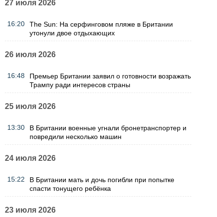
27 июля 2026
16:20
The Sun: На серфинговом пляже в Британии
утонули двое отдыхающих
26 июля 2026
16:48
Премьер Британии заявил о готовности возражать
Трампу ради интересов страны
25 июля 2026
13:30
В Британии военные угнали бронетранспортер и
повредили несколько машин
24 июля 2026
15:22
В Британии мать и дочь погибли при попытке
спасти тонущего ребёнка
23 июля 2026