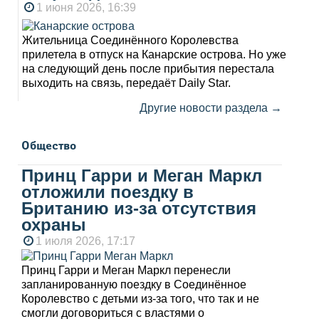
1 июня 2026, 16:39
Жительница Соединённого Королевства
прилетела в отпуск на Канарские острова. Но уже
на следующий день после прибытия перестала
выходить на связь, передаёт Daily Star.
Другие новости раздела →
Общество
Принц Гарри и Меган Маркл
отложили поездку в
Британию из-за отсутствия
охраны
1 июля 2026, 17:17
Принц Гарри и Меган Маркл перенесли
запланированную поездку в Соединённое
Королевство с детьми из-за того, что так и не
смогли договориться с властями о