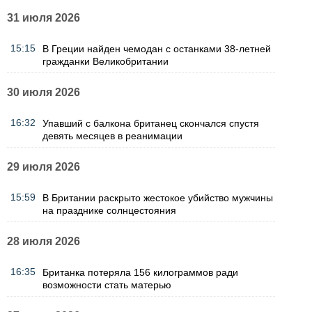
31 июля 2026
15:15
В Греции найден чемодан с останками 38-летней
гражданки Великобритании
30 июля 2026
16:32
Упавший с балкона британец скончался спустя
девять месяцев в реанимации
29 июля 2026
15:59
В Британии раскрыто жестокое убийство мужчины
на празднике солнцестояния
28 июля 2026
16:35
Британка потеряла 156 килограммов ради
возможности стать матерью