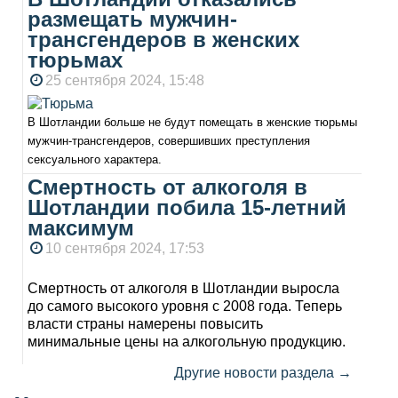
размещать мужчин-
трансгендеров в женских
тюрьмах
25 сентября 2024, 15:48
В Шотландии больше не будут помещать в женские тюрьмы
мужчин-трансгендеров, совершивших преступления
сексуального характера.
Смертность от алкоголя в
Шотландии побила 15-летний
максимум
10 сентября 2024, 17:53
Смертность от алкоголя в Шотландии выросла
до самого высокого уровня с 2008 года. Теперь
власти страны намерены повысить
минимальные цены на алкогольную продукцию.
Другие новости раздела →