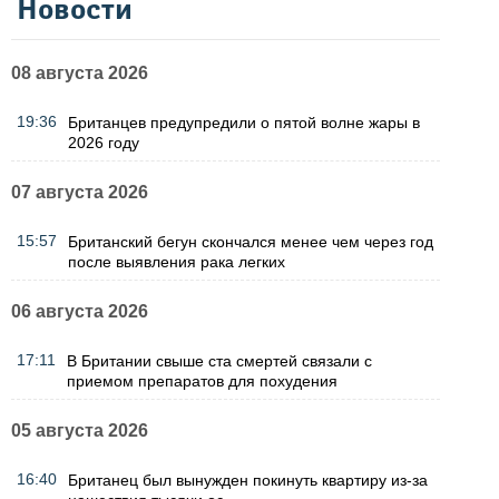
Новости
08 августа 2026
19:36
Британцев предупредили о пятой волне жары в
2026 году
07 августа 2026
15:57
Британский бегун скончался менее чем через год
после выявления рака легких
06 августа 2026
17:11
В Британии свыше ста смертей связали с
приемом препаратов для похудения
05 августа 2026
16:40
Британец был вынужден покинуть квартиру из-за