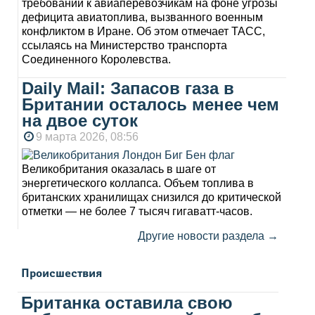
требований к авиаперевозчикам на фоне угрозы
дефицита авиатоплива, вызванного военным
конфликтом в Иране. Об этом отмечает ТАСС,
ссылаясь на Министерство транспорта
Соединенного Королевства.
Daily Mail: Запасов газа в
Британии осталось менее чем
на двое суток
9 марта 2026, 08:56
Великобритания оказалась в шаге от
энергетического коллапса. Объем топлива в
британских хранилищах снизился до критической
отметки — не более 7 тысяч гигаватт-часов.
Другие новости раздела →
Происшествия
Британка оставила свою