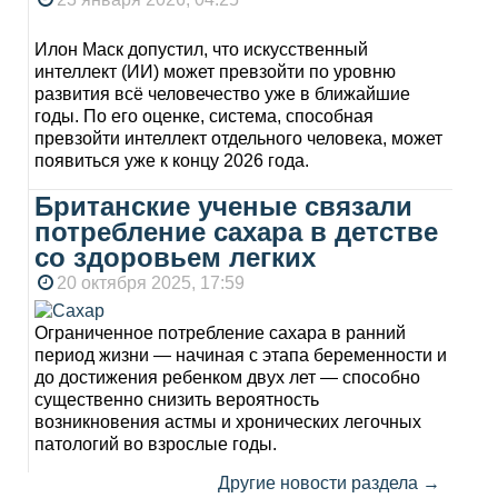
Илон Маск допустил, что искусственный
интеллект (ИИ) может превзойти по уровню
развития всё человечество уже в ближайшие
годы. По его оценке, система, способная
превзойти интеллект отдельного человека, может
появиться уже к концу 2026 года.
Британские ученые связали
потребление сахара в детстве
со здоровьем легких
20 октября 2025, 17:59
Ограниченное потребление сахара в ранний
период жизни — начиная с этапа беременности и
до достижения ребенком двух лет — способно
существенно снизить вероятность
возникновения астмы и хронических легочных
патологий во взрослые годы.
Другие новости раздела →