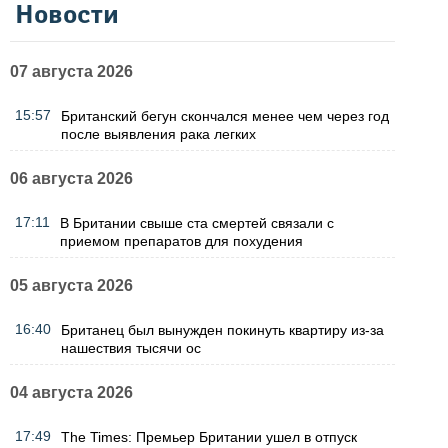
Новости
07 августа 2026
15:57
Британский бегун скончался менее чем через год
после выявления рака легких
06 августа 2026
17:11
В Британии свыше ста смертей связали с
приемом препаратов для похудения
05 августа 2026
16:40
Британец был вынужден покинуть квартиру из-за
нашествия тысячи ос
04 августа 2026
17:49
The Times: Премьер Британии ушел в отпуск