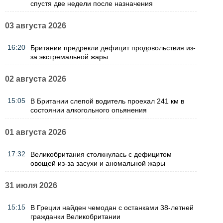
спустя две недели после назначения
03 августа 2026
16:20
Британии предрекли дефицит продовольствия из-
за экстремальной жары
02 августа 2026
15:05
В Британии слепой водитель проехал 241 км в
состоянии алкогольного опьянения
01 августа 2026
17:32
Великобритания столкнулась с дефицитом
овощей из-за засухи и аномальной жары
31 июля 2026
15:15
В Греции найден чемодан с останками 38-летней
гражданки Великобритании