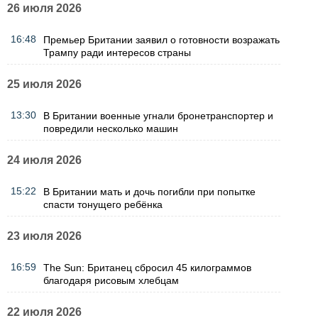
26 июля 2026
16:48
Премьер Британии заявил о готовности возражать
Трампу ради интересов страны
25 июля 2026
13:30
В Британии военные угнали бронетранспортер и
повредили несколько машин
24 июля 2026
15:22
В Британии мать и дочь погибли при попытке
спасти тонущего ребёнка
23 июля 2026
16:59
The Sun: Британец сбросил 45 килограммов
благодаря рисовым хлебцам
22 июля 2026