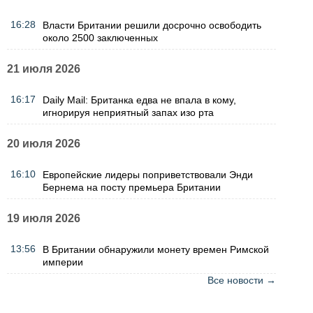
16:28
Власти Британии решили досрочно освободить
около 2500 заключенных
21 июля 2026
16:17
Daily Mail: Британка едва не впала в кому,
игнорируя неприятный запах изо рта
20 июля 2026
16:10
Европейские лидеры поприветствовали Энди
Бернема на посту премьера Британии
19 июля 2026
13:56
В Британии обнаружили монету времен Римской
империи
Все новости →