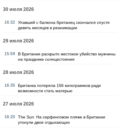
30 июля 2026
16:32
Упавший с балкона британец скончался спустя
девять месяцев в реанимации
29 июля 2026
15:59
В Британии раскрыто жестокое убийство мужчины
на празднике солнцестояния
28 июля 2026
16:35
Британка потеряла 156 килограммов ради
возможности стать матерью
27 июля 2026
16:20
The Sun: На серфинговом пляже в Британии
утонули двое отдыхающих