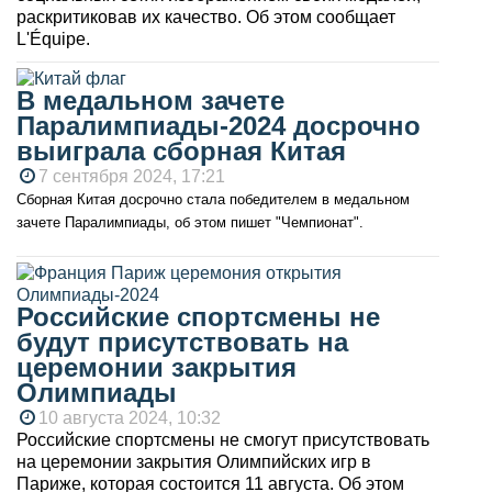
раскритиковав их качество. Об этом сообщает
L'Équipe.
В медальном зачете
Паралимпиады-2024 досрочно
выиграла сборная Китая
7 сентября 2024, 17:21
Сборная Китая досрочно стала победителем в медальном
зачете Паралимпиады, об этом пишет "Чемпионат".
Российские спортсмены не
будут присутствовать на
церемонии закрытия
Олимпиады
10 августа 2024, 10:32
Российские спортсмены не смогут присутствовать
на церемонии закрытия Олимпийских игр в
Париже, которая состоится 11 августа. Об этом