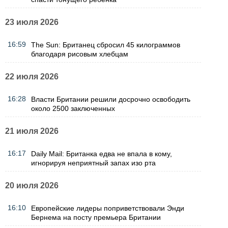
23 июля 2026
16:59
The Sun: Британец сбросил 45 килограммов
благодаря рисовым хлебцам
22 июля 2026
16:28
Власти Британии решили досрочно освободить
около 2500 заключенных
21 июля 2026
16:17
Daily Mail: Британка едва не впала в кому,
игнорируя неприятный запах изо рта
20 июля 2026
16:10
Европейские лидеры поприветствовали Энди
Бернема на посту премьера Британии