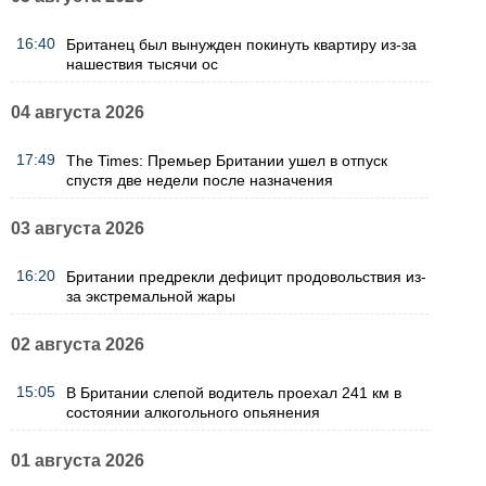
16:40
Британец был вынужден покинуть квартиру из-за
нашествия тысячи ос
04 августа 2026
17:49
The Times: Премьер Британии ушел в отпуск
спустя две недели после назначения
03 августа 2026
16:20
Британии предрекли дефицит продовольствия из-
за экстремальной жары
02 августа 2026
15:05
В Британии слепой водитель проехал 241 км в
состоянии алкогольного опьянения
01 августа 2026