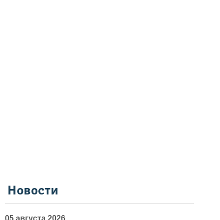
Новости
05 августа 2026