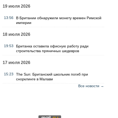
19 июля 2026
13:56
В Британии обнаружили монету времен Римской
империи
18 июля 2026
19:53
Британка оставила офисную работу ради
строительства пряничных шедевров
17 июля 2026
15:23
The Sun: Британский школьник погиб при
снорклинге в Малави
Все новости →