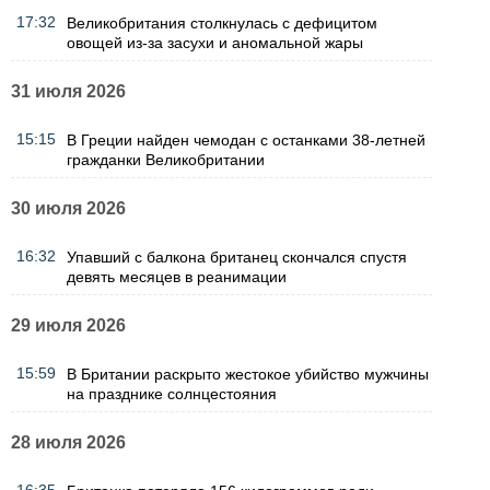
17:32
Великобритания столкнулась с дефицитом
овощей из-за засухи и аномальной жары
31 июля 2026
15:15
В Греции найден чемодан с останками 38-летней
гражданки Великобритании
30 июля 2026
16:32
Упавший с балкона британец скончался спустя
девять месяцев в реанимации
29 июля 2026
15:59
В Британии раскрыто жестокое убийство мужчины
на празднике солнцестояния
28 июля 2026