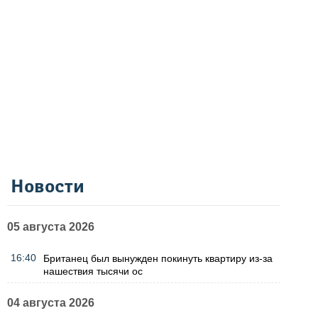
Новости
05 августа 2026
16:40
Британец был вынужден покинуть квартиру из-за
нашествия тысячи ос
04 августа 2026