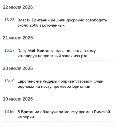
22 июля 2026
16:28
Власти Британии решили досрочно освободить
около 2500 заключенных
21 июля 2026
16:17
Daily Mail: Британка едва не впала в кому,
игнорируя неприятный запах изо рта
20 июля 2026
16:10
Европейские лидеры поприветствовали Энди
Бернема на посту премьера Британии
19 июля 2026
13:56
В Британии обнаружили монету времен Римской
империи