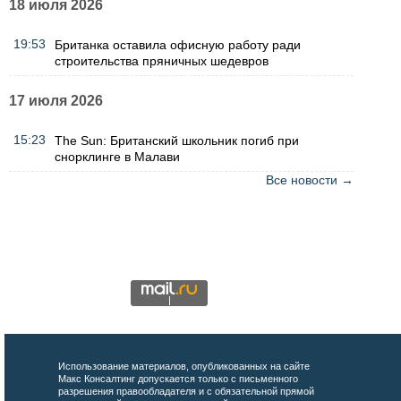
18 июля 2026
19:53
Британка оставила офисную работу ради
строительства пряничных шедевров
17 июля 2026
15:23
The Sun: Британский школьник погиб при
снорклинге в Малави
Все новости →
Использование материалов, опубликованных на сайте
Макс Консалтинг допускается только с письменного
разрешения правообладателя и с обязательной прямой