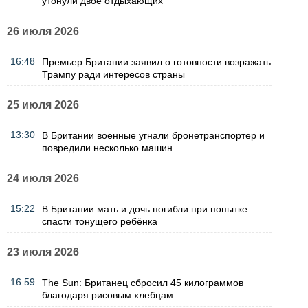
утонули двое отдыхающих
26 июля 2026
16:48
Премьер Британии заявил о готовности возражать
Трампу ради интересов страны
25 июля 2026
13:30
В Британии военные угнали бронетранспортер и
повредили несколько машин
24 июля 2026
15:22
В Британии мать и дочь погибли при попытке
спасти тонущего ребёнка
23 июля 2026
16:59
The Sun: Британец сбросил 45 килограммов
благодаря рисовым хлебцам