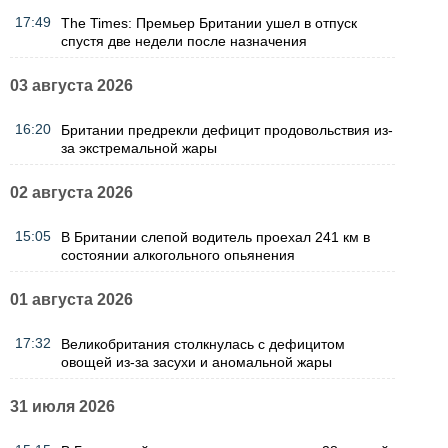
17:49
The Times: Премьер Британии ушел в отпуск
спустя две недели после назначения
03 августа 2026
16:20
Британии предрекли дефицит продовольствия из-
за экстремальной жары
02 августа 2026
15:05
В Британии слепой водитель проехал 241 км в
состоянии алкогольного опьянения
01 августа 2026
17:32
Великобритания столкнулась с дефицитом
овощей из-за засухи и аномальной жары
31 июля 2026