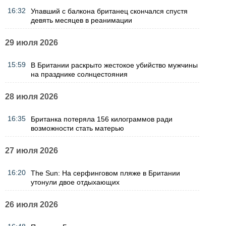
16:32
Упавший с балкона британец скончался спустя
девять месяцев в реанимации
29 июля 2026
15:59
В Британии раскрыто жестокое убийство мужчины
на празднике солнцестояния
28 июля 2026
16:35
Британка потеряла 156 килограммов ради
возможности стать матерью
27 июля 2026
16:20
The Sun: На серфинговом пляже в Британии
утонули двое отдыхающих
26 июля 2026