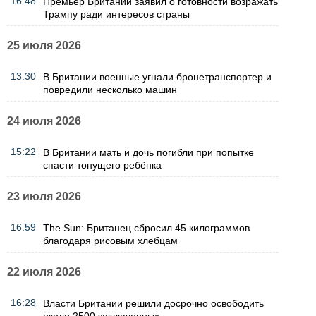
16:48
Премьер Британии заявил о готовности возражать
Трампу ради интересов страны
25 июля 2026
13:30
В Британии военные угнали бронетранспортер и
повредили несколько машин
24 июля 2026
15:22
В Британии мать и дочь погибли при попытке
спасти тонущего ребёнка
23 июля 2026
16:59
The Sun: Британец сбросил 45 килограммов
благодаря рисовым хлебцам
22 июля 2026
16:28
Власти Британии решили досрочно освободить