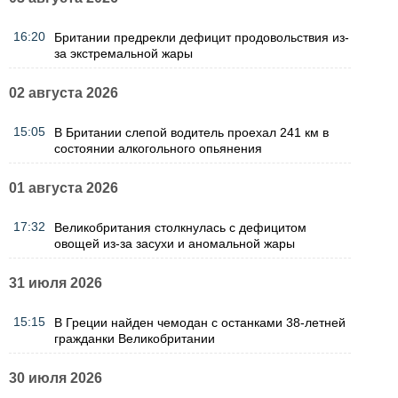
16:20
Британии предрекли дефицит продовольствия из-
за экстремальной жары
02 августа 2026
15:05
В Британии слепой водитель проехал 241 км в
состоянии алкогольного опьянения
01 августа 2026
17:32
Великобритания столкнулась с дефицитом
овощей из-за засухи и аномальной жары
31 июля 2026
15:15
В Греции найден чемодан с останками 38-летней
гражданки Великобритании
30 июля 2026