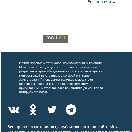
Все новости →
Использование материалов, опубликованных на сайте
Макс Консалтинг допускается только с письменного
разрешения правообладателя и с обязательной прямой
гиперссылкой на страницу, с которой материал
заимствован. Гиперссылка должна размещаться
непосредственно в тексте, воспроизводящем
оригинальный материал Макс Консалтинг, до или после
цитируемого блока.
Все права на материалы, опубликованные на сайте Макс