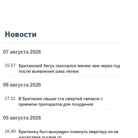
Новости
07 августа 2026
15:57
Британский бегун скончался менее чем через год
после выявления рака легких
06 августа 2026
17:11
В Британии свыше ста смертей связали с
приемом препаратов для похудения
05 августа 2026
16:40
Британец был вынужден покинуть квартиру из-за
нашествия тысячи ос