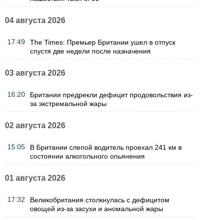
04 августа 2026
17:49
The Times: Премьер Британии ушел в отпуск
спустя две недели после назначения
03 августа 2026
16:20
Британии предрекли дефицит продовольствия из-
за экстремальной жары
02 августа 2026
15:05
В Британии слепой водитель проехал 241 км в
состоянии алкогольного опьянения
01 августа 2026
17:32
Великобритания столкнулась с дефицитом
овощей из-за засухи и аномальной жары