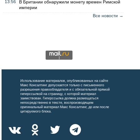
13:56
В Британии обнаружили монету времен Римской
империи
Все новости →
Использование материалов, опубликованных на сайте
Макс Консалтинг допускается только с письменного
разрешения правообладателя и с обязательной прямой
гиперссылкой на страницу, с которой материал
заимствован. Гиперссылка должна размещаться
непосредственно в тексте, воспроизводящем
оригинальный материал Макс Консалтинг, до или после
цитируемого блока.