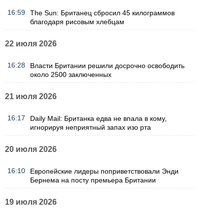
16:59
The Sun: Британец сбросил 45 килограммов
благодаря рисовым хлебцам
22 июля 2026
16:28
Власти Британии решили досрочно освободить
около 2500 заключенных
21 июля 2026
16:17
Daily Mail: Британка едва не впала в кому,
игнорируя неприятный запах изо рта
20 июля 2026
16:10
Европейские лидеры поприветствовали Энди
Бернема на посту премьера Британии
19 июля 2026