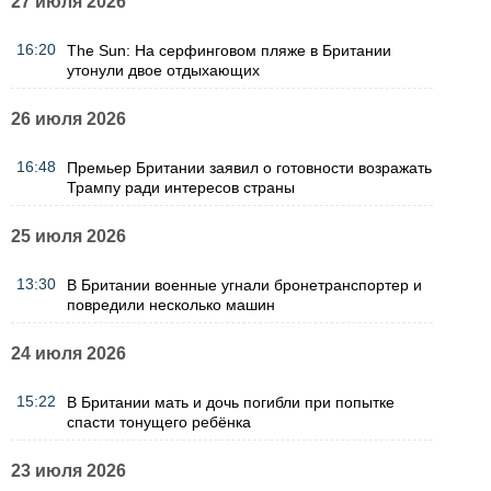
27 июля 2026
16:20
The Sun: На серфинговом пляже в Британии
утонули двое отдыхающих
26 июля 2026
16:48
Премьер Британии заявил о готовности возражать
Трампу ради интересов страны
25 июля 2026
13:30
В Британии военные угнали бронетранспортер и
повредили несколько машин
24 июля 2026
15:22
В Британии мать и дочь погибли при попытке
спасти тонущего ребёнка
23 июля 2026