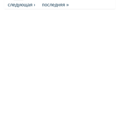
следующая ›
последняя »