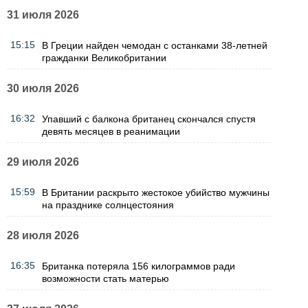
31 июля 2026
15:15
В Греции найден чемодан с останками 38-летней
гражданки Великобритании
30 июля 2026
16:32
Упавший с балкона британец скончался спустя
девять месяцев в реанимации
29 июля 2026
15:59
В Британии раскрыто жестокое убийство мужчины
на празднике солнцестояния
28 июля 2026
16:35
Британка потеряла 156 килограммов ради
возможности стать матерью