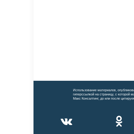
Использование материалов, опубликов
гиперссылкой на страницу, с которой 
Макс Консалтинг, до или после цитируе