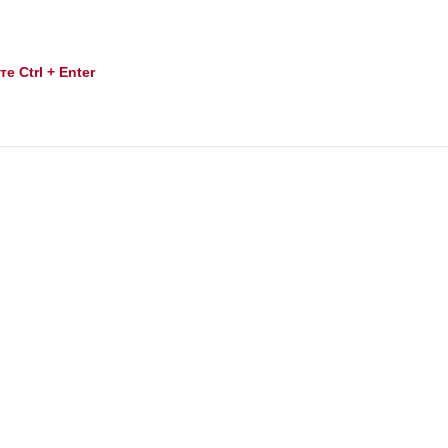
 Ctrl + Enter