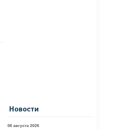
Новости
06 августа 2026