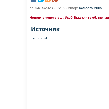
сб, 04/15/2023 - 15:15 - Автор:
Камаева Анна
Нашли в тексте ошибку? Выделите её, нажмите
Источник
metro.co.uk