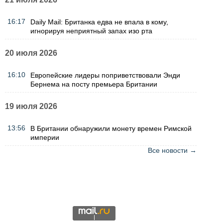
16:17
Daily Mail: Британка едва не впала в кому,
игнорируя неприятный запах изо рта
20 июля 2026
16:10
Европейские лидеры поприветствовали Энди
Бернема на посту премьера Британии
19 июля 2026
13:56
В Британии обнаружили монету времен Римской
империи
Все новости →