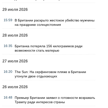
29 июля 2026
15:59
В Британии раскрыто жестокое убийство мужчины
на празднике солнцестояния
28 июля 2026
16:35
Британка потеряла 156 килограммов ради
возможности стать матерью
27 июля 2026
16:20
The Sun: На серфинговом пляже в Британии
утонули двое отдыхающих
26 июля 2026
16:48
Премьер Британии заявил о готовности возражать
Трампу ради интересов страны