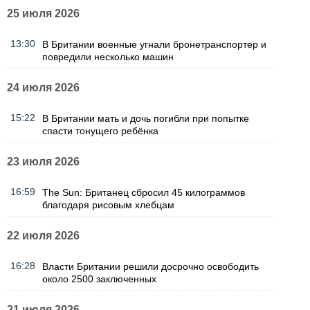
25 июля 2026
13:30
В Британии военные угнали бронетранспортер и
повредили несколько машин
24 июля 2026
15:22
В Британии мать и дочь погибли при попытке
спасти тонущего ребёнка
23 июля 2026
16:59
The Sun: Британец сбросил 45 килограммов
благодаря рисовым хлебцам
22 июля 2026
16:28
Власти Британии решили досрочно освободить
около 2500 заключенных
21 июля 2026