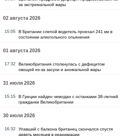
за экстремальной жары
02 августа 2026
15:05
В Британии слепой водитель проехал 241 км в
состоянии алкогольного опьянения
01 августа 2026
17:32
Великобритания столкнулась с дефицитом
овощей из-за засухи и аномальной жары
31 июля 2026
15:15
В Греции найден чемодан с останками 38-летней
гражданки Великобритании
30 июля 2026
16:32
Упавший с балкона британец скончался спустя
девять месяцев в реанимации