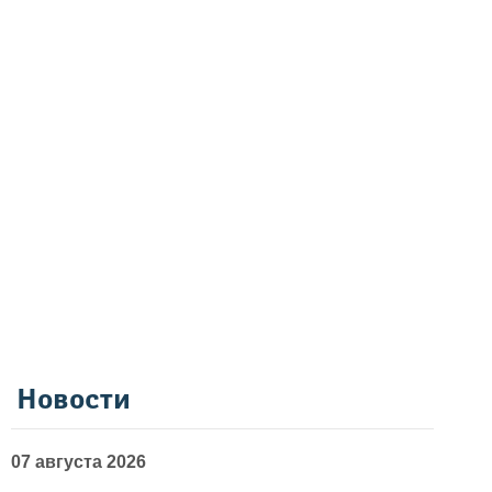
Новости
07 августа 2026