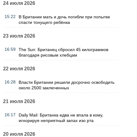
24 июля 2026
15:22
В Британии мать и дочь погибли при попытке
спасти тонущего ребёнка
23 июля 2026
16:59
The Sun: Британец сбросил 45 килограммов
благодаря рисовым хлебцам
22 июля 2026
16:28
Власти Британии решили досрочно освободить
около 2500 заключенных
21 июля 2026
16:17
Daily Mail: Британка едва не впала в кому,
игнорируя неприятный запах изо рта
20 июля 2026