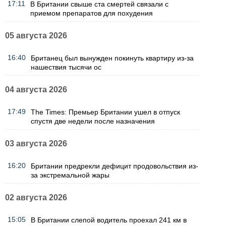
17:11
В Британии свыше ста смертей связали с
приемом препаратов для похудения
05 августа 2026
16:40
Британец был вынужден покинуть квартиру из-за
нашествия тысячи ос
04 августа 2026
17:49
The Times: Премьер Британии ушел в отпуск
спустя две недели после назначения
03 августа 2026
16:20
Британии предрекли дефицит продовольствия из-
за экстремальной жары
02 августа 2026
15:05
В Британии слепой водитель проехал 241 км в