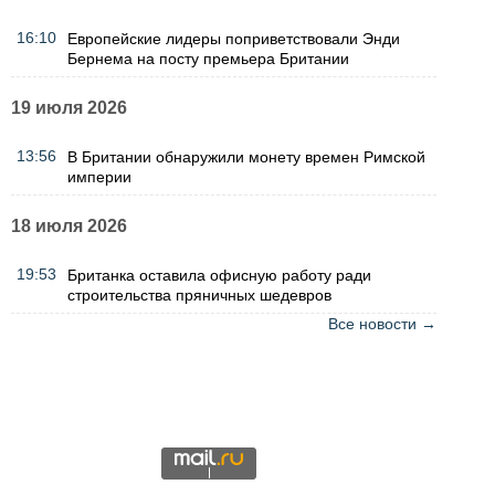
16:10
Европейские лидеры поприветствовали Энди
Бернема на посту премьера Британии
19 июля 2026
13:56
В Британии обнаружили монету времен Римской
империи
18 июля 2026
19:53
Британка оставила офисную работу ради
строительства пряничных шедевров
Все новости →