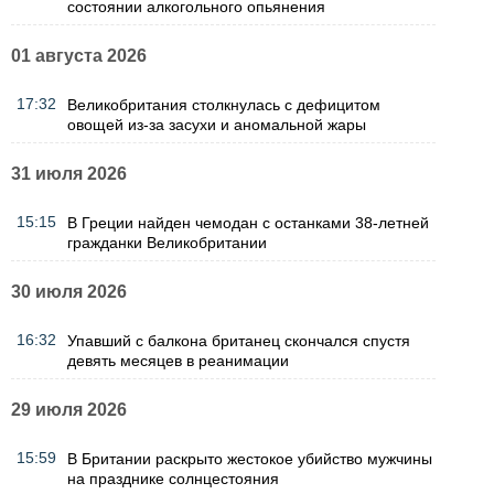
состоянии алкогольного опьянения
01 августа 2026
17:32
Великобритания столкнулась с дефицитом
овощей из-за засухи и аномальной жары
31 июля 2026
15:15
В Греции найден чемодан с останками 38-летней
гражданки Великобритании
30 июля 2026
16:32
Упавший с балкона британец скончался спустя
девять месяцев в реанимации
29 июля 2026
15:59
В Британии раскрыто жестокое убийство мужчины
на празднике солнцестояния