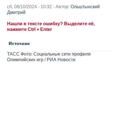
сб, 08/10/2024 - 10:32 - Автор:
Ольштынский
Дмитрий
Нашли в тексте ошибку? Выделите её,
нажмите Ctrl + Enter
Источник
ТАСС
Фото: Социальные сети профиля
Олимпийских игр /
РИА Новости