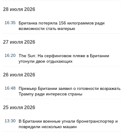
28 июля 2026
16:35
Британка потеряла 156 килограммов ради
возможности стать матерью
27 июля 2026
16:20
The Sun: На серфинговом пляже в Британии
утонули двое отдыхающих
26 июля 2026
16:48
Премьер Британии заявил о готовности возражать
Трампу ради интересов страны
25 июля 2026
13:30
В Британии военные угнали бронетранспортер и
повредили несколько машин