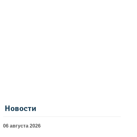
Новости
06 августа 2026