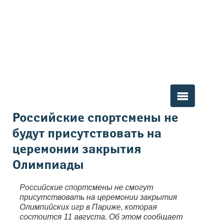
Вы здесь
Российские спортсмены не
будут присутствовать на
церемонии закрытия
Олимпиады
Российские спортсмены не смогут
присутствовать на церемонии закрытия
Олимпийских игр в Париже, которая
состоится 11 августа. Об этом сообщает