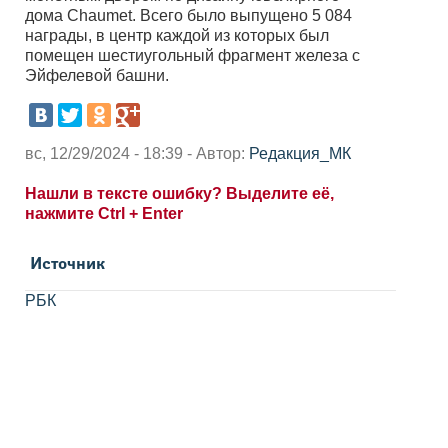
дома Chaumet. Всего было выпущено 5 084
награды, в центр каждой из которых был
помещен шестиугольный фрагмент железа с
Эйфелевой башни.
вс, 12/29/2024 - 18:39 - Автор:
Редакция_МК
Нашли в тексте ошибку? Выделите её,
нажмите Ctrl + Enter
Источник
РБК