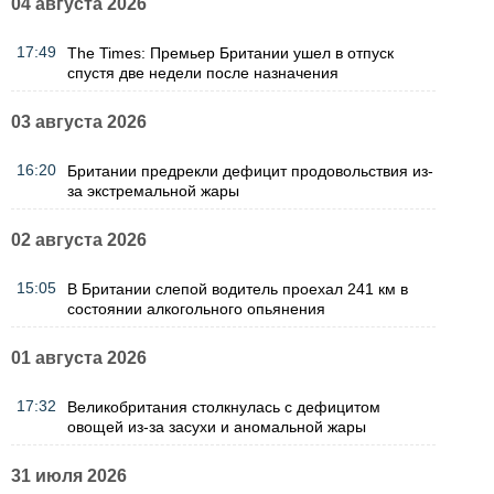
04 августа 2026
17:49
The Times: Премьер Британии ушел в отпуск
спустя две недели после назначения
03 августа 2026
16:20
Британии предрекли дефицит продовольствия из-
за экстремальной жары
02 августа 2026
15:05
В Британии слепой водитель проехал 241 км в
состоянии алкогольного опьянения
01 августа 2026
17:32
Великобритания столкнулась с дефицитом
овощей из-за засухи и аномальной жары
31 июля 2026