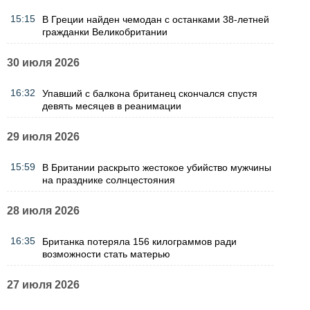
15:15
В Греции найден чемодан с останками 38-летней
гражданки Великобритании
30 июля 2026
16:32
Упавший с балкона британец скончался спустя
девять месяцев в реанимации
29 июля 2026
15:59
В Британии раскрыто жестокое убийство мужчины
на празднике солнцестояния
28 июля 2026
16:35
Британка потеряла 156 килограммов ради
возможности стать матерью
27 июля 2026