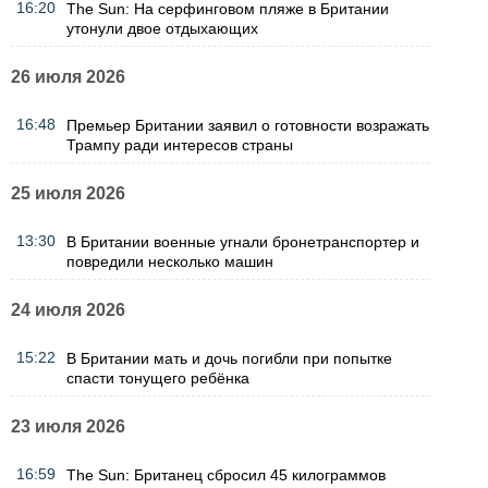
16:20
The Sun: На серфинговом пляже в Британии
утонули двое отдыхающих
26 июля 2026
16:48
Премьер Британии заявил о готовности возражать
Трампу ради интересов страны
25 июля 2026
13:30
В Британии военные угнали бронетранспортер и
повредили несколько машин
24 июля 2026
15:22
В Британии мать и дочь погибли при попытке
спасти тонущего ребёнка
23 июля 2026
16:59
The Sun: Британец сбросил 45 килограммов