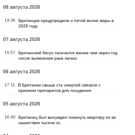
08 августа 2026
19:36
Британцев предупредили о пятой волне жары в
2026 году
07 августа 2026
15:57
Британский бегун скончался менее чем через год
после выявления рака легких
06 августа 2026
17:11
В Британии свыше ста смертей связали с
приемом препаратов для похудения
05 августа 2026
16:40
Британец был вынужден покинуть квартиру из-за
нашествия тысячи ос