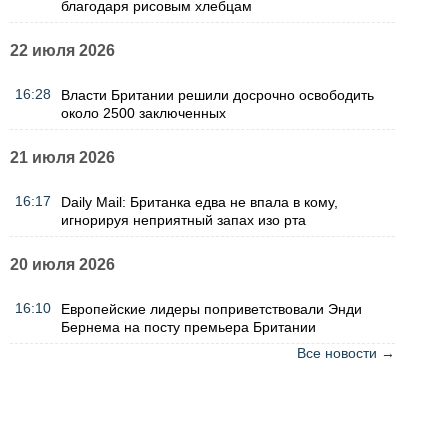
благодаря рисовым хлебцам
22 июля 2026
16:28
Власти Британии решили досрочно освободить
около 2500 заключенных
21 июля 2026
16:17
Daily Mail: Британка едва не впала в кому,
игнорируя неприятный запах изо рта
20 июля 2026
16:10
Европейские лидеры поприветствовали Энди
Бернема на посту премьера Британии
Все новости →