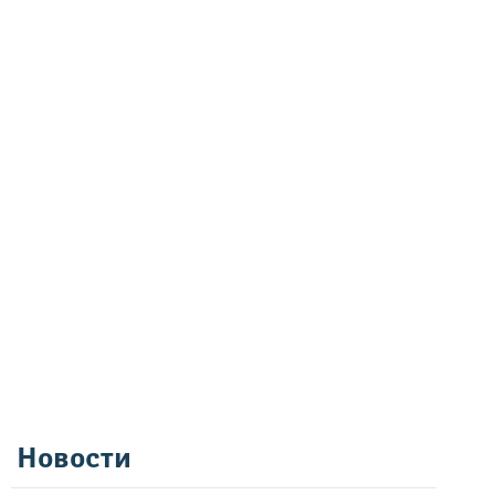
Новости