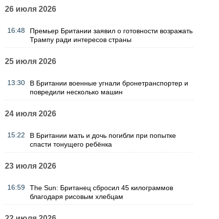
26 июля 2026
16:48
Премьер Британии заявил о готовности возражать
Трампу ради интересов страны
25 июля 2026
13:30
В Британии военные угнали бронетранспортер и
повредили несколько машин
24 июля 2026
15:22
В Британии мать и дочь погибли при попытке
спасти тонущего ребёнка
23 июля 2026
16:59
The Sun: Британец сбросил 45 килограммов
благодаря рисовым хлебцам
22 июля 2026