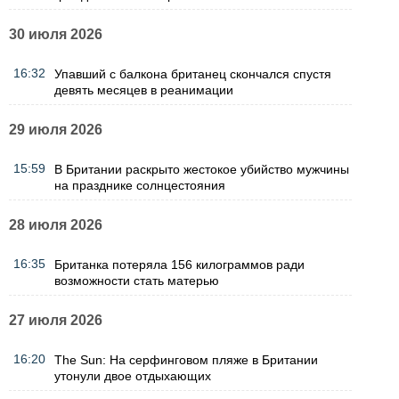
30 июля 2026
16:32
Упавший с балкона британец скончался спустя
девять месяцев в реанимации
29 июля 2026
15:59
В Британии раскрыто жестокое убийство мужчины
на празднике солнцестояния
28 июля 2026
16:35
Британка потеряла 156 килограммов ради
возможности стать матерью
27 июля 2026
16:20
The Sun: На серфинговом пляже в Британии
утонули двое отдыхающих