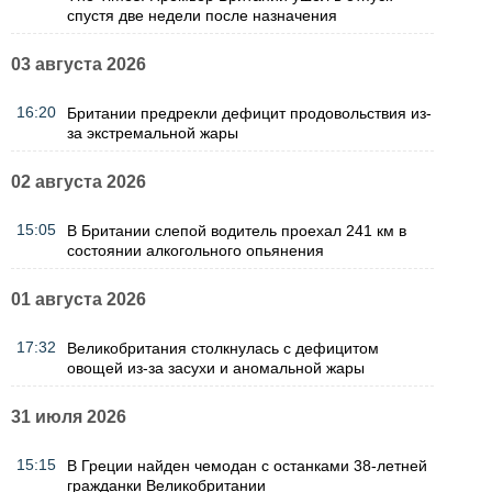
спустя две недели после назначения
03 августа 2026
16:20
Британии предрекли дефицит продовольствия из-
за экстремальной жары
02 августа 2026
15:05
В Британии слепой водитель проехал 241 км в
состоянии алкогольного опьянения
01 августа 2026
17:32
Великобритания столкнулась с дефицитом
овощей из-за засухи и аномальной жары
31 июля 2026
15:15
В Греции найден чемодан с останками 38-летней
гражданки Великобритании