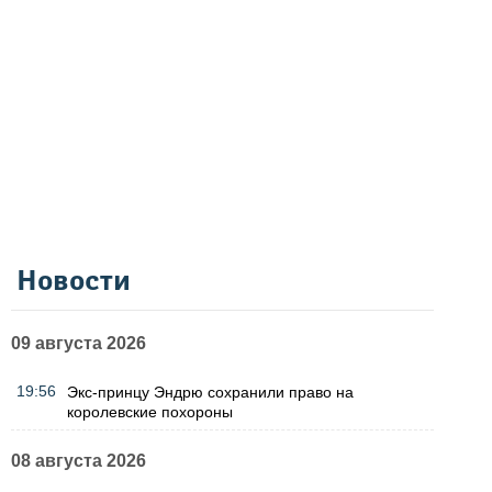
Новости
09 августа 2026
19:56
Экс-принцу Эндрю сохранили право на
королевские похороны
08 августа 2026