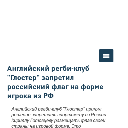
Вы здесь
Английский регби-клуб
"Глостер" запретил
российский флаг на форме
игрока из РФ
Английский регби-клуб "Глостер" принял
решение запретить спортсмену из России
Кириллу Готовцеву размещать флаг своей
страны на игровой форме. Это