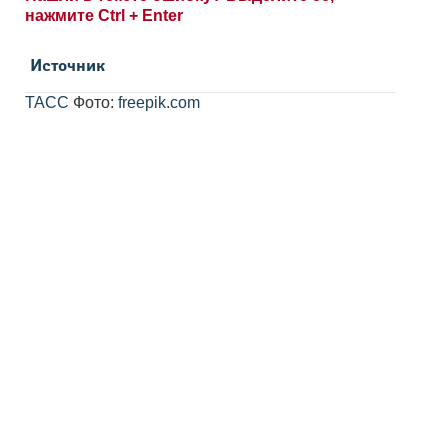
нажмите Ctrl + Enter
Источник
ТАСС
Фото:
freepik.com