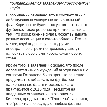
подтверждается заявлением пресс-службы
клуба.
В сообщении отмечено, что в соответствии с
действующими санкциями национальный
флаг Кирилла не будет присутствовать на его
футболке. Такое решение принято в связи с
тем, что изображение флага может вызывать
разные ассоциации и кого-то обидеть. Тем не
менее, клуб подчеркнул, что другие
иностранные игроки по-прежнему смогут
наносить на свою экипировку флаги своих
стран.
Кроме того, в заявлении сказано, что после
дополнительных обсуждений внутри клуба и с
согласия Готовцева было принято решение
продолжать отображать на футболках
национальные флаги игроков, как это
практикуется с 2015 года. Несмотря на
введенные ограничения в отношении
Кирилла, представители "Глостера" заверяют,
что "решительно осуждают любые формы