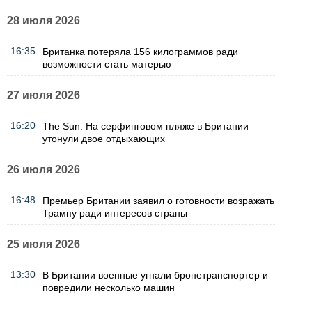
28 июля 2026
16:35
Британка потеряла 156 килограммов ради
возможности стать матерью
27 июля 2026
16:20
The Sun: На серфинговом пляже в Британии
утонули двое отдыхающих
26 июля 2026
16:48
Премьер Британии заявил о готовности возражать
Трампу ради интересов страны
25 июля 2026
13:30
В Британии военные угнали бронетранспортер и
повредили несколько машин