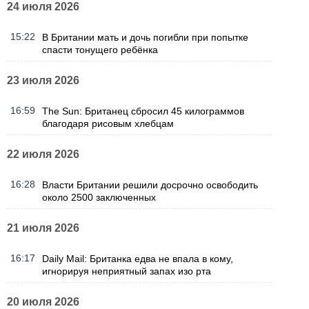
24 июля 2026
15:22
В Британии мать и дочь погибли при попытке
спасти тонущего ребёнка
23 июля 2026
16:59
The Sun: Британец сбросил 45 килограммов
благодаря рисовым хлебцам
22 июля 2026
16:28
Власти Британии решили досрочно освободить
около 2500 заключенных
21 июля 2026
16:17
Daily Mail: Британка едва не впала в кому,
игнорируя неприятный запах изо рта
20 июля 2026