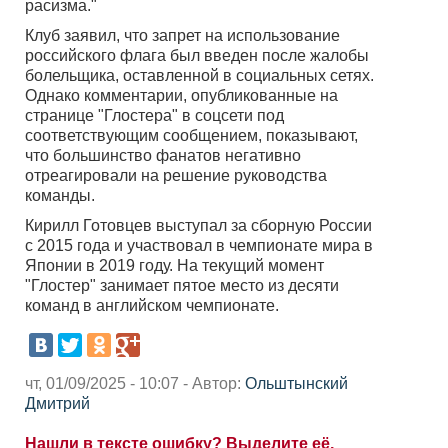
расизма."
Клуб заявил, что запрет на использование
российского флага был введен после жалобы
болельщика, оставленной в социальных сетях.
Однако комментарии, опубликованные на
странице "Глостера" в соцсети под
соответствующим сообщением, показывают,
что большинство фанатов негативно
отреагировали на решение руководства
команды.
Кирилл Готовцев выступал за сборную России
с 2015 года и участвовал в чемпионате мира в
Японии в 2019 году. На текущий момент
"Глостер" занимает пятое место из десяти
команд в английском чемпионате.
чт, 01/09/2025 - 10:07 - Автор:
Ольштынский
Дмитрий
Нашли в тексте ошибку? Выделите её,