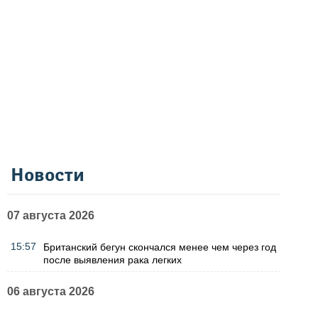
Новости
07 августа 2026
15:57
Британский бегун скончался менее чем через год
после выявления рака легких
06 августа 2026