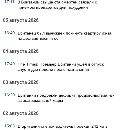
17:11
В Британии свыше ста смертей связали с
приемом препаратов для похудения
05 августа 2026
16:40
Британец был вынужден покинуть квартиру из-за
нашествия тысячи ос
04 августа 2026
17:49
The Times: Премьер Британии ушел в отпуск
спустя две недели после назначения
03 августа 2026
16:20
Британии предрекли дефицит продовольствия из-
за экстремальной жары
02 августа 2026
15:05
В Британии слепой водитель проехал 241 км в