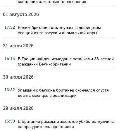
состоянии алкогольного опьянения
01 августа 2026
17:32
Великобритания столкнулась с дефицитом
овощей из-за засухи и аномальной жары
31 июля 2026
15:15
В Греции найден чемодан с останками 38-летней
гражданки Великобритании
30 июля 2026
16:32
Упавший с балкона британец скончался спустя
девять месяцев в реанимации
29 июля 2026
15:59
В Британии раскрыто жестокое убийство мужчины
на празднике солнцестояния