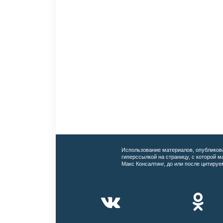
Использование материалов, опубликов
гиперссылкой на страницу, с которой 
Макс Консалтинг, до или после цитируе