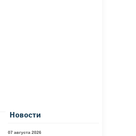
Новости
07 августа 2026