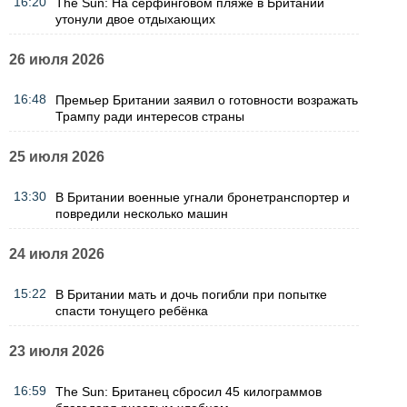
16:20
The Sun: На серфинговом пляже в Британии
утонули двое отдыхающих
26 июля 2026
16:48
Премьер Британии заявил о готовности возражать
Трампу ради интересов страны
25 июля 2026
13:30
В Британии военные угнали бронетранспортер и
повредили несколько машин
24 июля 2026
15:22
В Британии мать и дочь погибли при попытке
спасти тонущего ребёнка
23 июля 2026
16:59
The Sun: Британец сбросил 45 килограммов