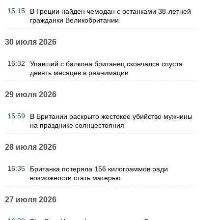
15:15
В Греции найден чемодан с останками 38-летней
гражданки Великобритании
30 июля 2026
16:32
Упавший с балкона британец скончался спустя
девять месяцев в реанимации
29 июля 2026
15:59
В Британии раскрыто жестокое убийство мужчины
на празднике солнцестояния
28 июля 2026
16:35
Британка потеряла 156 килограммов ради
возможности стать матерью
27 июля 2026