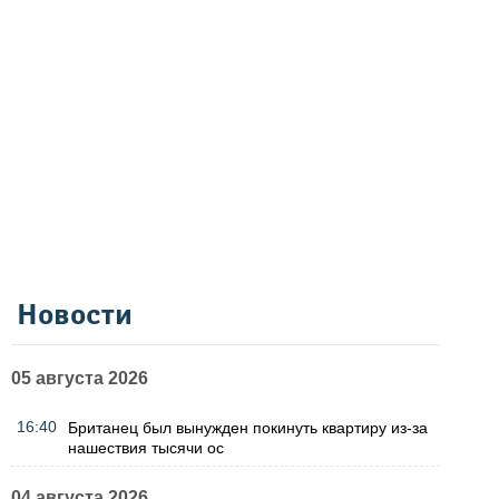
Новости
05 августа 2026
16:40
Британец был вынужден покинуть квартиру из-за
нашествия тысячи ос
04 августа 2026