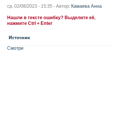
ср, 02/08/2023 - 15:35 - Автор:
Камаева Анна
Нашли в тексте ошибку? Выделите её,
нажмите Ctrl + Enter
Источник
Смотри