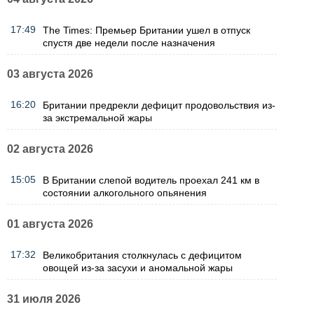
17:49
The Times: Премьер Британии ушел в отпуск
спустя две недели после назначения
03 августа 2026
16:20
Британии предрекли дефицит продовольствия из-
за экстремальной жары
02 августа 2026
15:05
В Британии слепой водитель проехал 241 км в
состоянии алкогольного опьянения
01 августа 2026
17:32
Великобритания столкнулась с дефицитом
овощей из-за засухи и аномальной жары
31 июля 2026