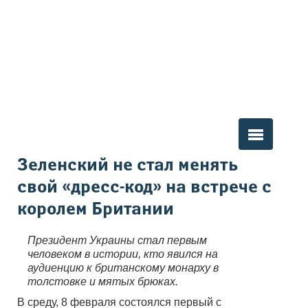
Вы здесь
Зеленский не стал менять
свой «дресс-код» на встрече с
королем Британии
Президент Украины стал первым
человеком в истории, кто явился на
аудиенцию к британскому монарху в
толстовке и мятых брюках.
В среду, 8 февраля состоялся первый с