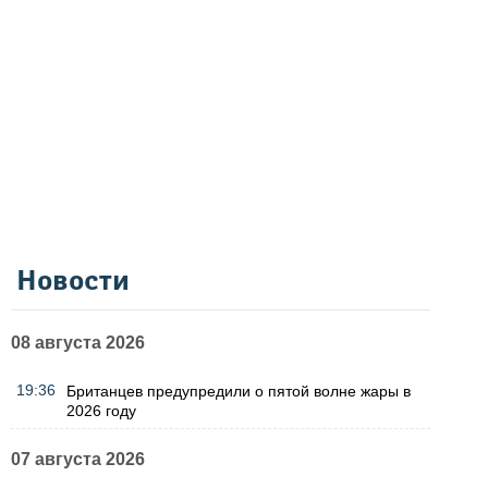
Новости
08 августа 2026
19:36
Британцев предупредили о пятой волне жары в
2026 году
07 августа 2026