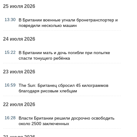
25 июля 2026
13:30
В Британии военные угнали бронетранспортер и
повредили несколько машин
24 июля 2026
15:22
В Британии мать и дочь погибли при попытке
спасти тонущего ребёнка
23 июля 2026
16:59
The Sun: Британец сбросил 45 килограммов
благодаря рисовым хлебцам
22 июля 2026
16:28
Власти Британии решили досрочно освободить
около 2500 заключенных