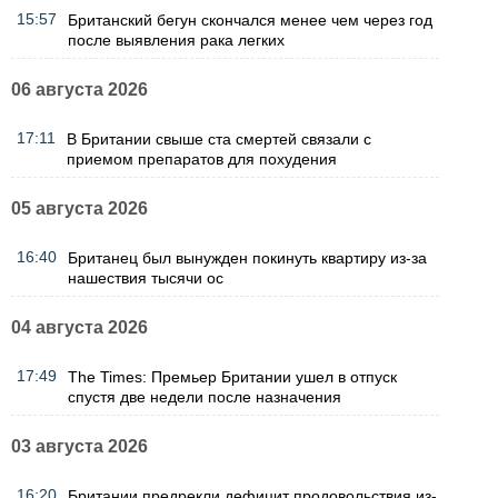
15:57
Британский бегун скончался менее чем через год
после выявления рака легких
06 августа 2026
17:11
В Британии свыше ста смертей связали с
приемом препаратов для похудения
05 августа 2026
16:40
Британец был вынужден покинуть квартиру из-за
нашествия тысячи ос
04 августа 2026
17:49
The Times: Премьер Британии ушел в отпуск
спустя две недели после назначения
03 августа 2026
16:20
Британии предрекли дефицит продовольствия из-