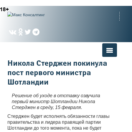
Вы здесь
Никола Стерджен покинула
пост первого министра
Шотландии
Решение об уходе в отставку озвучила
первый министр Шотландии Никола
Стерджен в среду, 15 февраля.
Стерджен будет исполнять обязанности главы
правительства и лидера правящей партии
Шотландии до того момента, пока не будет