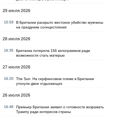
29 июля 2026
15:59
В Британии раскрыто жестокое убийство мужчины
на празднике солнцестояния
28 июля 2026
16:35
Британка потеряла 156 килограммов ради
возможности стать матерью
27 июля 2026
16:20
The Sun: На серфинговом пляже в Британии
утонули двое отдыхающих
26 июля 2026
16:48
Премьер Британии заявил о готовности возражать
Трампу ради интересов страны