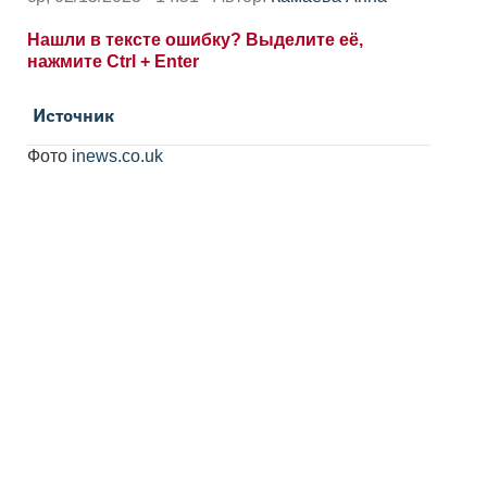
Нашли в тексте ошибку? Выделите её,
нажмите Ctrl + Enter
Источник
Фото
inews.co.uk