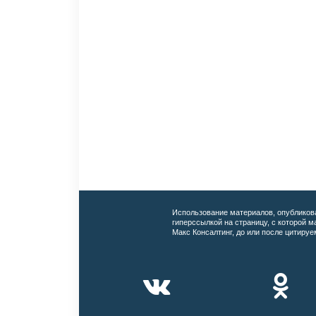
Использование материалов, опубликов
гиперссылкой на страницу, с которой 
Макс Консалтинг, до или после цитируе