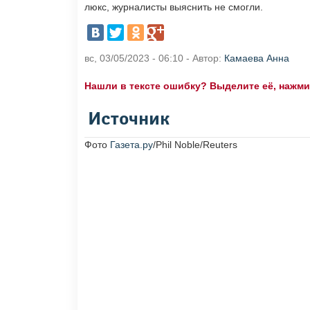
люкс, журналисты выяснить не смогли.
вс, 03/05/2023 - 06:10 - Автор:
Камаева Анна
Нашли в тексте ошибку? Выделите её, нажмите
Источник
Фото
Газета.ру
/Phil Noble/Reuters