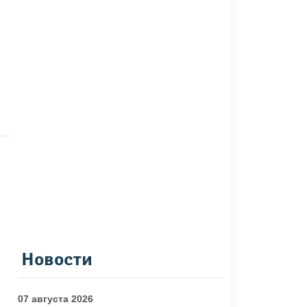
Новости
07 августа 2026