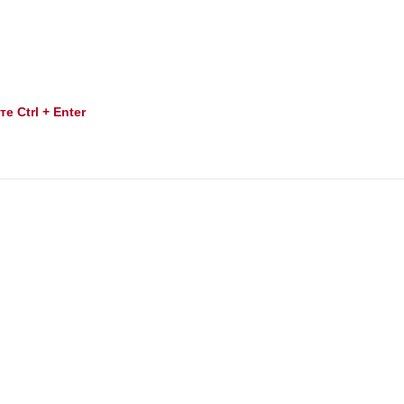
 Ctrl + Enter