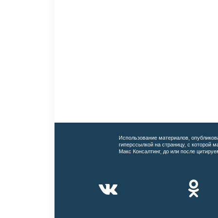
Использование материалов, опубликов
гиперссылкой на страницу, с которой 
Макс Консалтинг, до или после цитируе