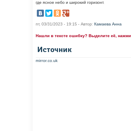
где ясное небо и широкий горизонт.
пт, 03/31/2023 - 19:15 - Автор:
Камаева Анна
Нашли в тексте ошибку? Выделите её, нажмите
Источник
mirror.co.uk