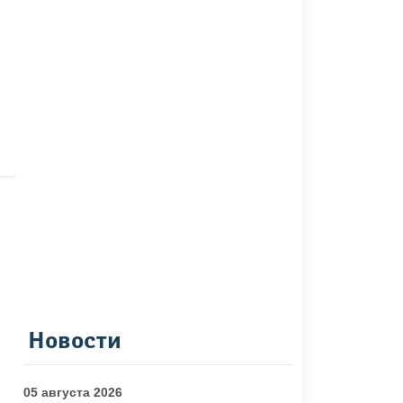
Новости
05 августа 2026