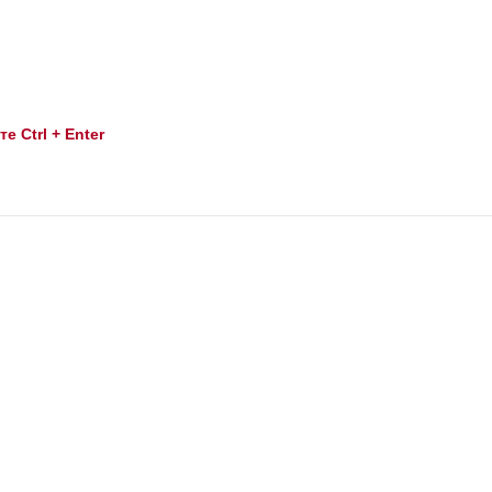
 Ctrl + Enter