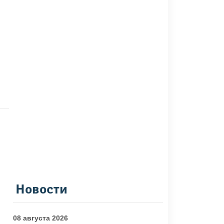
Новости
08 августа 2026