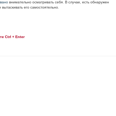
вано
внимательно осматривать себя. В случае, есть обнаружен
е вытаскивать его самостоятельно.
 Ctrl + Enter