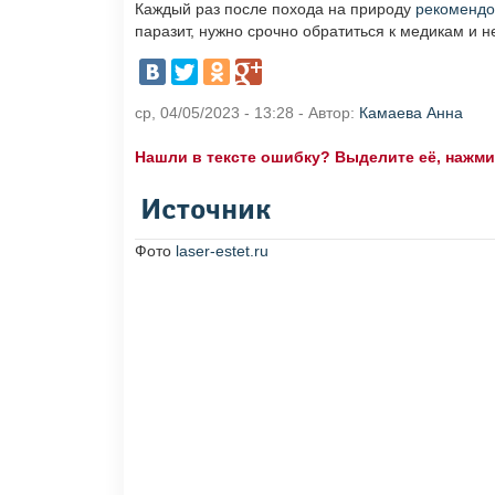
Каждый раз после похода на природу
рекомендо
паразит, нужно срочно обратиться к медикам и н
ср, 04/05/2023 - 13:28 - Автор:
Камаева Анна
Нашли в тексте ошибку? Выделите её, нажмите
Источник
Фото
laser-estet.ru