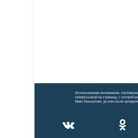
Использование материалов, опубликов
гиперссылкой на страницу, с которой 
Макс Консалтинг, до или после цитируе