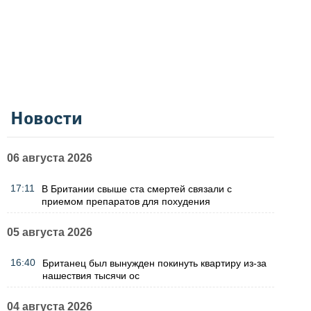
Новости
06 августа 2026
17:11
В Британии свыше ста смертей связали с
приемом препаратов для похудения
05 августа 2026
16:40
Британец был вынужден покинуть квартиру из-за
нашествия тысячи ос
04 августа 2026