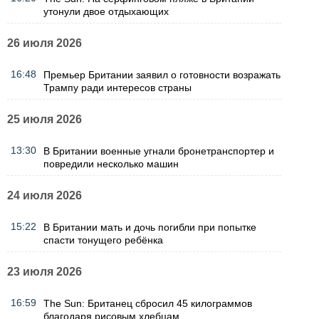
утонули двое отдыхающих
26 июля 2026
16:48
Премьер Британии заявил о готовности возражать
Трампу ради интересов страны
25 июля 2026
13:30
В Британии военные угнали бронетранспортер и
повредили несколько машин
24 июля 2026
15:22
В Британии мать и дочь погибли при попытке
спасти тонущего ребёнка
23 июля 2026
16:59
The Sun: Британец сбросил 45 килограммов
благодаря рисовым хлебцам