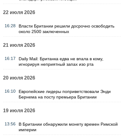
22 июля 2026
16:28
Власти Британии решили досрочно освободить
около 2500 заключенных
21 июля 2026
16:17
Daily Mail: Британка едва не впала в кому,
игнорируя неприятный запах изо рта
20 июля 2026
16:10
Европейские лидеры поприветствовали Энди
Бернема на посту премьера Британии
19 июля 2026
13:56
В Британии обнаружили монету времен Римской
империи