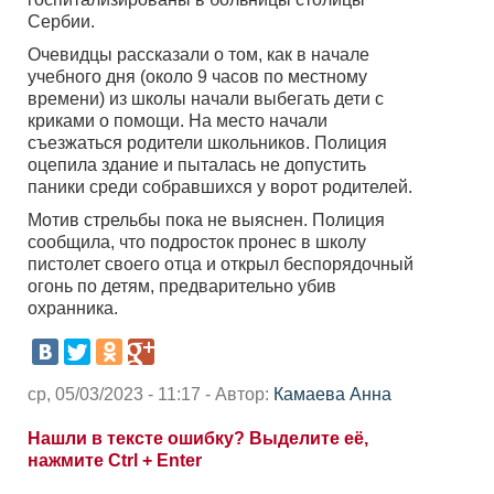
Сербии.
Очевидцы рассказали о том, как в начале
учебного дня (около 9 часов по местному
времени) из школы начали выбегать дети с
криками о помощи. На место начали
съезжаться родители школьников. Полиция
оцепила здание и пыталась не допустить
паники среди собравшихся у ворот родителей.
Мотив стрельбы пока не выяснен. Полиция
сообщила, что подросток пронес в школу
пистолет своего отца и открыл беспорядочный
огонь по детям, предварительно убив
охранника.
ср, 05/03/2023 - 11:17 - Автор:
Камаева Анна
Нашли в тексте ошибку? Выделите её,
нажмите Ctrl + Enter