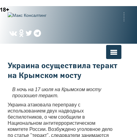
Вы здесь
Украина осуществила теракт
на Крымском мосту
В ночь на 17 июля на Крымском мосту
произошел теракт.
Украина атаковала переправу с
использованием двух надводных
беспилотников, о чем сообщили в
Национальном антитеррористическом
комитете России. Возбуждено уголовное дело
по статье "теракт", следователи занимаются