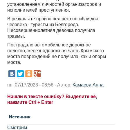
установлением личностей организаторов и
исполнителей преступления.
В результате произошедшего погибли два
человека - туристы из Белгорода.
Несовершеннолетняя девочка получила
травмы.
Пострадало автомобильное дорожное
полотно, железнодорожная часть Крымского
моста повреждений не получила, как и опоры
моста.
пн, 07/17/2023 - 08:56 - Автор:
Камаева Анна
Нашли в тексте ошибку? Выделите её,
нажмите Ctrl + Enter
Источник
Смотрим