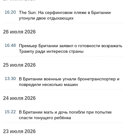
16:20
The Sun: На серфинговом пляже в Британии
утонули двое отдыхающих
26 июля 2026
16:48
Премьер Британии заявил о готовности возражать
Трампу ради интересов страны
25 июля 2026
13:30
В Британии военные угнали бронетранспортер и
повредили несколько машин
24 июля 2026
15:22
В Британии мать и дочь погибли при попытке
спасти тонущего ребёнка
23 июля 2026