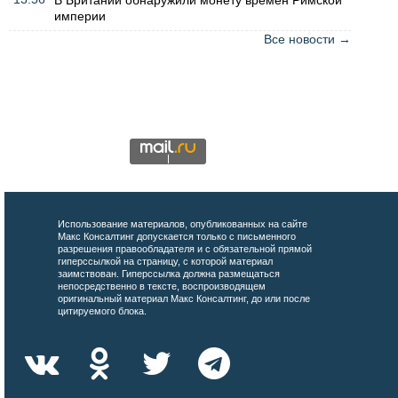
империи
Все новости →
Использование материалов, опубликованных на сайте
Макс Консалтинг допускается только с письменного
разрешения правообладателя и с обязательной прямой
гиперссылкой на страницу, с которой материал
заимствован. Гиперссылка должна размещаться
непосредственно в тексте, воспроизводящем
оригинальный материал Макс Консалтинг, до или после
цитируемого блока.