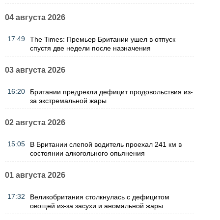
04 августа 2026
17:49
The Times: Премьер Британии ушел в отпуск
спустя две недели после назначения
03 августа 2026
16:20
Британии предрекли дефицит продовольствия из-
за экстремальной жары
02 августа 2026
15:05
В Британии слепой водитель проехал 241 км в
состоянии алкогольного опьянения
01 августа 2026
17:32
Великобритания столкнулась с дефицитом
овощей из-за засухи и аномальной жары