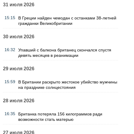
31 июля 2026
15:15
В Греции найден чемодан с останками 38-летней
гражданки Великобритании
30 июля 2026
16:32
Упавший с балкона британец скончался спустя
девять месяцев в реанимации
29 июля 2026
15:59
В Британии раскрыто жестокое убийство мужчины
на празднике солнцестояния
28 июля 2026
16:35
Британка потеряла 156 килограммов ради
возможности стать матерью
27 июля 2026