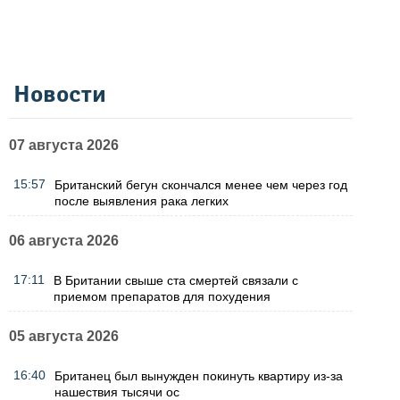
Новости
07 августа 2026
15:57
Британский бегун скончался менее чем через год
после выявления рака легких
06 августа 2026
17:11
В Британии свыше ста смертей связали с
приемом препаратов для похудения
05 августа 2026
16:40
Британец был вынужден покинуть квартиру из-за
нашествия тысячи ос