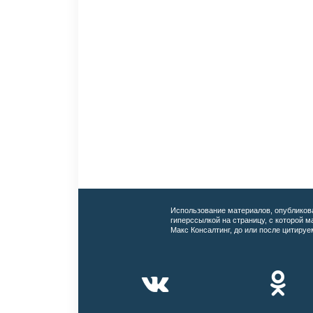
Использование материалов, опубликов
гиперссылкой на страницу, с которой 
Макс Консалтинг, до или после цитируе