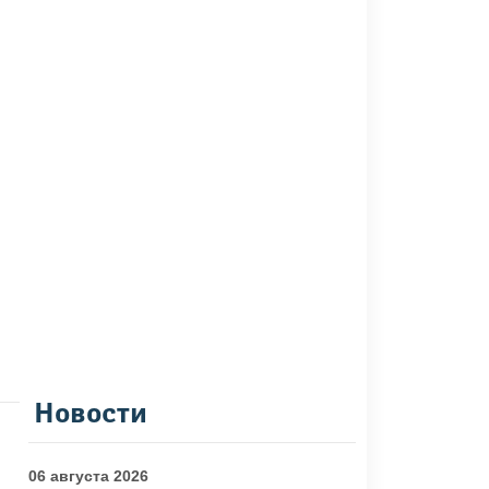
Новости
06 августа 2026