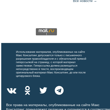
Все новости →
Использование материалов, опубликованных на сайте
Макс Консалтинг допускается только с письменного
разрешения правообладателя и с обязательной прямой
гиперссылкой на страницу, с которой материал
заимствован. Гиперссылка должна размещаться
непосредственно в тексте, воспроизводящем
оригинальный материал Макс Консалтинг, до или после
цитируемого блока.
Все права на материалы, опубликованные на сайте Макс
Консалтинг, принадлежат редакции и охраняются в соответстви