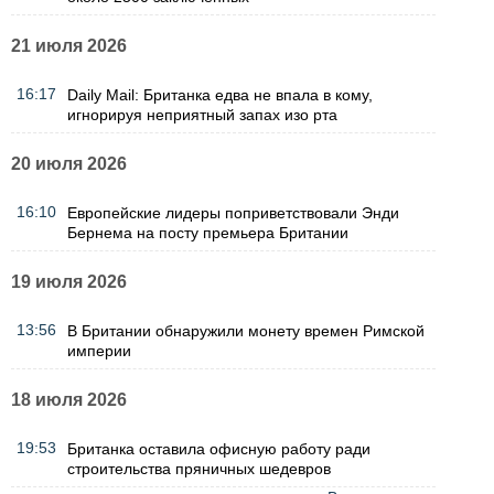
21 июля 2026
16:17
Daily Mail: Британка едва не впала в кому,
игнорируя неприятный запах изо рта
20 июля 2026
16:10
Европейские лидеры поприветствовали Энди
Бернема на посту премьера Британии
19 июля 2026
13:56
В Британии обнаружили монету времен Римской
империи
18 июля 2026
19:53
Британка оставила офисную работу ради
строительства пряничных шедевров