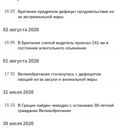
16:20
Британии предрекли дефицит продовольствия из-
за экстремальной жары
02 августа 2026
15:05
В Британии слепой водитель проехал 241 км в
состоянии алкогольного опьянения
01 августа 2026
17:32
Великобритания столкнулась с дефицитом
овощей из-за засухи и аномальной жары
31 июля 2026
15:15
В Греции найден чемодан с останками 38-летней
гражданки Великобритании
30 июля 2026