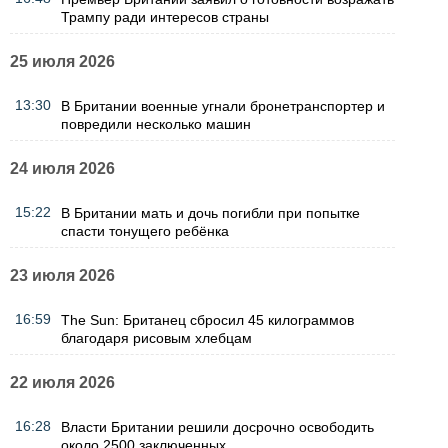
Трампу ради интересов страны
25 июля 2026
13:30
В Британии военные угнали бронетранспортер и
повредили несколько машин
24 июля 2026
15:22
В Британии мать и дочь погибли при попытке
спасти тонущего ребёнка
23 июля 2026
16:59
The Sun: Британец сбросил 45 килограммов
благодаря рисовым хлебцам
22 июля 2026
16:28
Власти Британии решили досрочно освободить
около 2500 заключенных