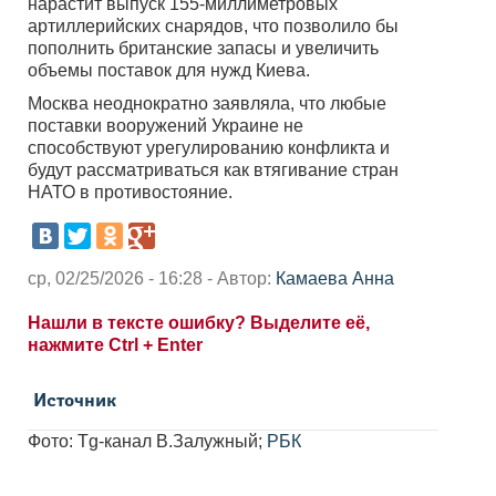
нарастит выпуск 155-миллиметровых
артиллерийских снарядов, что позволило бы
пополнить британские запасы и увеличить
объемы поставок для нужд Киева.
Москва неоднократно заявляла, что любые
поставки вооружений Украине не
способствуют урегулированию конфликта и
будут рассматриваться как втягивание стран
НАТО в противостояние.
ср, 02/25/2026 - 16:28 - Автор:
Камаева Анна
Нашли в тексте ошибку? Выделите её,
нажмите Ctrl + Enter
Источник
Фото: Tg-канал В.Залужный;
РБК