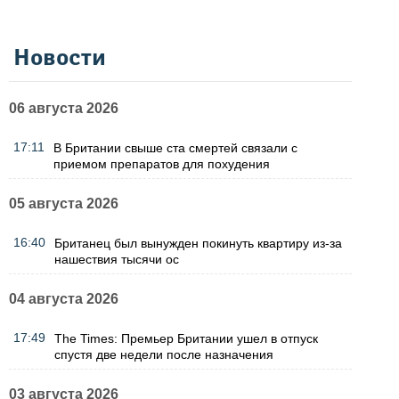
Новости
06 августа 2026
17:11
В Британии свыше ста смертей связали с
приемом препаратов для похудения
05 августа 2026
16:40
Британец был вынужден покинуть квартиру из-за
нашествия тысячи ос
04 августа 2026
17:49
The Times: Премьер Британии ушел в отпуск
спустя две недели после назначения
03 августа 2026