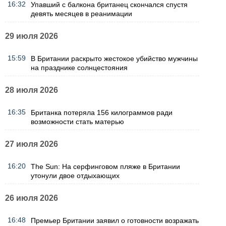
16:32
Упавший с балкона британец скончался спустя
девять месяцев в реанимации
29 июля 2026
15:59
В Британии раскрыто жестокое убийство мужчины
на празднике солнцестояния
28 июля 2026
16:35
Британка потеряла 156 килограммов ради
возможности стать матерью
27 июля 2026
16:20
The Sun: На серфинговом пляже в Британии
утонули двое отдыхающих
26 июля 2026
16:48
Премьер Британии заявил о готовности возражать