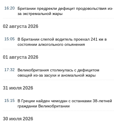
16:20
Британии предрекли дефицит продовольствия из-
за экстремальной жары
02 августа 2026
15:05
В Британии слепой водитель проехал 241 км в
состоянии алкогольного опьянения
01 августа 2026
17:32
Великобритания столкнулась с дефицитом
овощей из-за засухи и аномальной жары
31 июля 2026
15:15
В Греции найден чемодан с останками 38-летней
гражданки Великобритании
30 июля 2026