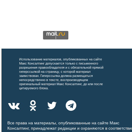
Использование материалов, опубликованных на сайте
Макс Консалтинг допускается только с письменного
разрешения правообладателя и с обязательной прямой
гиперссылкой на страницу, с которой материал
заимствован. Гиперссылка должна размещаться
непосредственно в тексте, воспроизводящем
оригинальный материал Макс Консалтинг, до или после
цитируемого блока.
Все права на материалы, опубликованные на сайте Макс
Консалтинг, принадлежат редакции и охраняются в соответстви