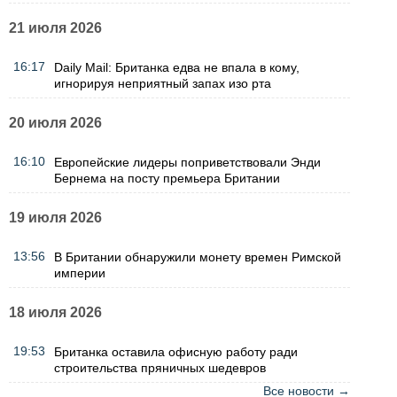
21 июля 2026
16:17
Daily Mail: Британка едва не впала в кому,
игнорируя неприятный запах изо рта
20 июля 2026
16:10
Европейские лидеры поприветствовали Энди
Бернема на посту премьера Британии
19 июля 2026
13:56
В Британии обнаружили монету времен Римской
империи
18 июля 2026
19:53
Британка оставила офисную работу ради
строительства пряничных шедевров
Все новости →