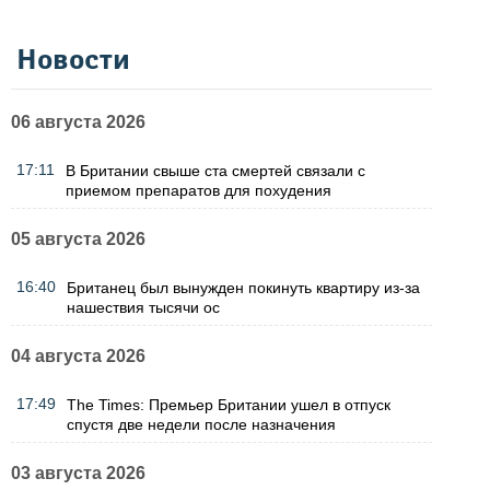
Новости
06 августа 2026
17:11
В Британии свыше ста смертей связали с
приемом препаратов для похудения
05 августа 2026
16:40
Британец был вынужден покинуть квартиру из-за
нашествия тысячи ос
04 августа 2026
17:49
The Times: Премьер Британии ушел в отпуск
спустя две недели после назначения
03 августа 2026