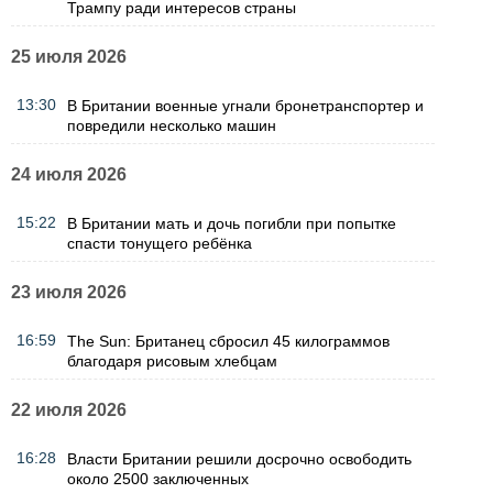
Трампу ради интересов страны
25 июля 2026
13:30
В Британии военные угнали бронетранспортер и
повредили несколько машин
24 июля 2026
15:22
В Британии мать и дочь погибли при попытке
спасти тонущего ребёнка
23 июля 2026
16:59
The Sun: Британец сбросил 45 килограммов
благодаря рисовым хлебцам
22 июля 2026
16:28
Власти Британии решили досрочно освободить
около 2500 заключенных