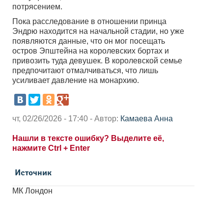
потрясением.
Пока расследование в отношении принца
Эндрю находится на начальной стадии, но уже
появляются данные, что он мог посещать
остров Эпштейна на королевских бортах и
привозить туда девушек. В королевской семье
предпочитают отмалчиваться, что лишь
усиливает давление на монархию.
чт, 02/26/2026 - 17:40 - Автор:
Камаева Анна
Нашли в тексте ошибку? Выделите её,
нажмите Ctrl + Enter
Источник
МК Лондон