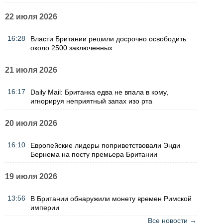
22 июля 2026
16:28
Власти Британии решили досрочно освободить
около 2500 заключенных
21 июля 2026
16:17
Daily Mail: Британка едва не впала в кому,
игнорируя неприятный запах изо рта
20 июля 2026
16:10
Европейские лидеры поприветствовали Энди
Бернема на посту премьера Британии
19 июля 2026
13:56
В Британии обнаружили монету времен Римской
империи
Все новости →