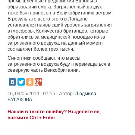
промышленные предприятия Европы в
образовании смога. Загрязненный воздух
тоже был принесен в Великобританию ветром.
В результате всего этого в Лондоне
установился наивысший уровень загрязнения
атмосферы. Количество британцев, которые
обратились за медицинской помощью из-за
загрязненного воздуха, на данный момент
составляет более трех тысяч.
Синоптики сообщают, что массы
загрязненного воздуха будут перемещаться в
северную часть Веикобритании.
сб, 04/05/2014 - 07:55 - Автор:
Людмила
БУГАКОВА
Нашли в тексте ошибку? Выделите её,
нажмите Ctrl + Enter