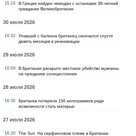
15:15
В Греции найден чемодан с останками 38-летней
гражданки Великобритании
30 июля 2026
16:32
Упавший с балкона британец скончался спустя
девять месяцев в реанимации
29 июля 2026
15:59
В Британии раскрыто жестокое убийство мужчины
на празднике солнцестояния
28 июля 2026
16:35
Британка потеряла 156 килограммов ради
возможности стать матерью
27 июля 2026
16:20
The Sun: На серфинговом пляже в Британии