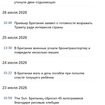
утонули двое отдыхающих
26 июля 2026
16:48
Премьер Британии заявил о готовности возражать
Трампу ради интересов страны
25 июля 2026
13:30
В Британии военные угнали бронетранспортер и
повредили несколько машин
24 июля 2026
15:22
В Британии мать и дочь погибли при попытке
спасти тонущего ребёнка
23 июля 2026
16:59
The Sun: Британец сбросил 45 килограммов
благодаря рисовым хлебцам