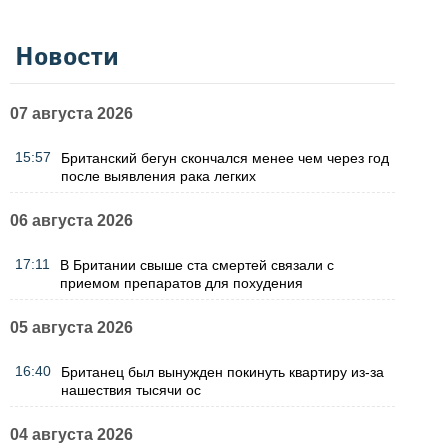
Новости
07 августа 2026
15:57
Британский бегун скончался менее чем через год
после выявления рака легких
06 августа 2026
17:11
В Британии свыше ста смертей связали с
приемом препаратов для похудения
05 августа 2026
16:40
Британец был вынужден покинуть квартиру из-за
нашествия тысячи ос
04 августа 2026