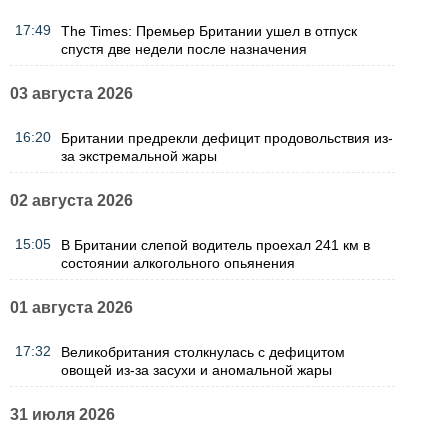
17:49
The Times: Премьер Британии ушел в отпуск
спустя две недели после назначения
03 августа 2026
16:20
Британии предрекли дефицит продовольствия из-
за экстремальной жары
02 августа 2026
15:05
В Британии слепой водитель проехал 241 км в
состоянии алкогольного опьянения
01 августа 2026
17:32
Великобритания столкнулась с дефицитом
овощей из-за засухи и аномальной жары
31 июля 2026