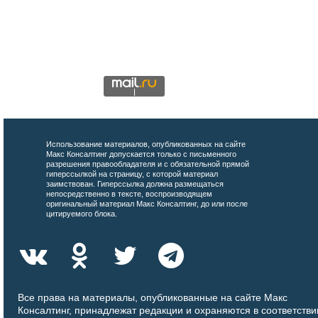
Использование материалов, опубликованных на сайте
Макс Консалтинг допускается только с письменного
разрешения правообладателя и с обязательной прямой
гиперссылкой на страницу, с которой материал
заимствован. Гиперссылка должна размещаться
непосредственно в тексте, воспроизводящем
оригинальный материал Макс Консалтинг, до или после
цитируемого блока.
Все права на материалы, опубликованные на сайте Макс
Консалтинг, принадлежат редакции и охраняются в соответстви