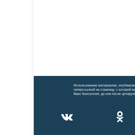
Использование материалов, опубликов
гиперссылкой на страницу, с которой 
Макс Консалтинг, до или после цитируе