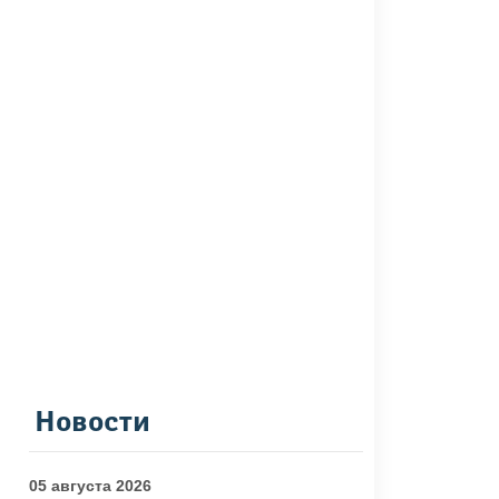
Новости
05 августа 2026