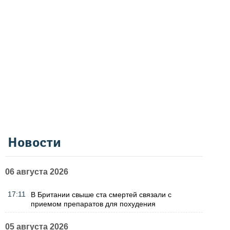
Новости
06 августа 2026
17:11
В Британии свыше ста смертей связали с
приемом препаратов для похудения
05 августа 2026