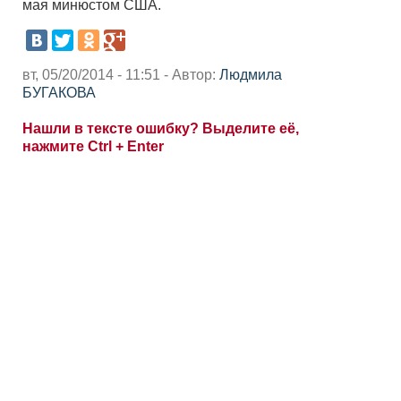
мая минюстом США.
вт, 05/20/2014 - 11:51 - Автор:
Людмила
БУГАКОВА
Нашли в тексте ошибку? Выделите её,
нажмите Ctrl + Enter