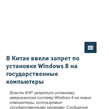
Вы здесь
В Китае ввели запрет по
установке Windows 8 на
государственные
компьютеры
Власти КНР запретили установку
американскую систему Windows 8 на новые
компьютеры, используемые
государственными органами. Сообщение