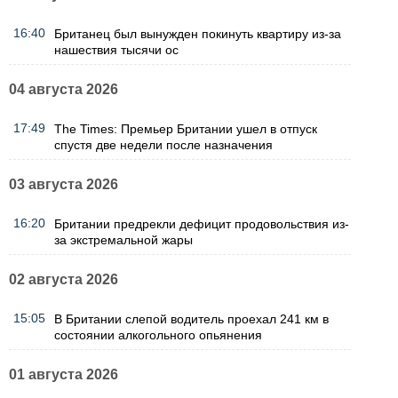
16:40
Британец был вынужден покинуть квартиру из-за
нашествия тысячи ос
04 августа 2026
17:49
The Times: Премьер Британии ушел в отпуск
спустя две недели после назначения
03 августа 2026
16:20
Британии предрекли дефицит продовольствия из-
за экстремальной жары
02 августа 2026
15:05
В Британии слепой водитель проехал 241 км в
состоянии алкогольного опьянения
01 августа 2026