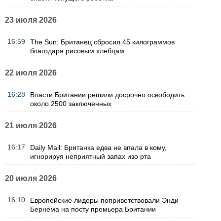
23 июля 2026
16:59
The Sun: Британец сбросил 45 килограммов
благодаря рисовым хлебцам
22 июля 2026
16:28
Власти Британии решили досрочно освободить
около 2500 заключенных
21 июля 2026
16:17
Daily Mail: Британка едва не впала в кому,
игнорируя неприятный запах изо рта
20 июля 2026
16:10
Европейские лидеры поприветствовали Энди
Бернема на посту премьера Британии