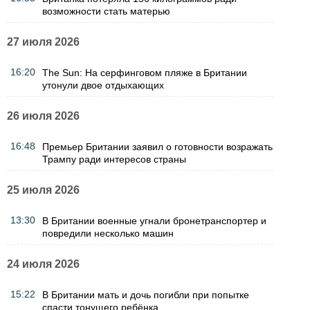
возможности стать матерью
27 июля 2026
16:20
The Sun: На серфинговом пляже в Британии
утонули двое отдыхающих
26 июля 2026
16:48
Премьер Британии заявил о готовности возражать
Трампу ради интересов страны
25 июля 2026
13:30
В Британии военные угнали бронетранспортер и
повредили несколько машин
24 июля 2026
15:22
В Британии мать и дочь погибли при попытке
спасти тонущего ребёнка