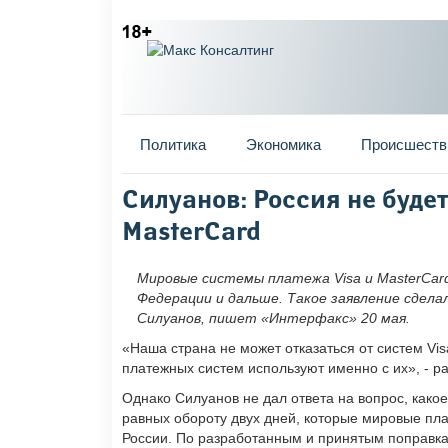
Главное меню
Политика
Экономика
Происшеств
Вы здесь
Силуанов: Россия не будет
MasterCard
Мировые системы платежа Visa и MasterCar
Федерации и дальше. Такое заявление сдел
Силуанов, пишет «Интерфакс» 20 мая.
«Наша страна не может отказаться от систем Vis
платежных систем используют именно с их», - ра
Однако Силуанов не дал ответа на вопрос, како
равных обороту двух дней, которые мировые пла
России. По разработанным и принятым поправка