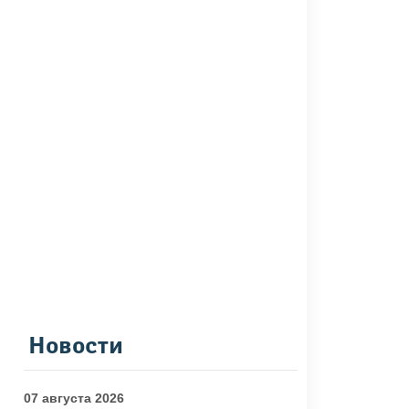
Новости
07 августа 2026