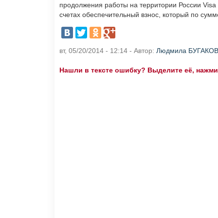
продолжения работы на территории России Visa
счетах обеспечительный взнос, который по сумм
вт, 05/20/2014 - 12:14 - Автор:
Людмила БУГАКО
Нашли в тексте ошибку? Выделите её, нажмите