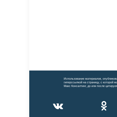
Использование материалов, опубликов
гиперссылкой на страницу, с которой 
Макс Консалтинг, до или после цитируе