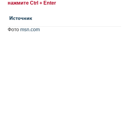
нажмите Ctrl + Enter
Источник
Фото
msn.com