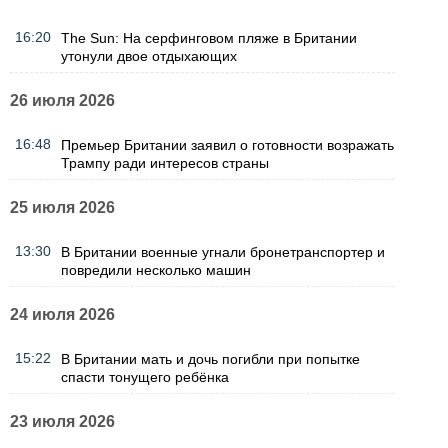
16:20
The Sun: На серфинговом пляже в Британии
утонули двое отдыхающих
26 июля 2026
16:48
Премьер Британии заявил о готовности возражать
Трампу ради интересов страны
25 июля 2026
13:30
В Британии военные угнали бронетранспортер и
повредили несколько машин
24 июля 2026
15:22
В Британии мать и дочь погибли при попытке
спасти тонущего ребёнка
23 июля 2026