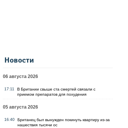
Новости
06 августа 2026
17:11
В Британии свыше ста смертей связали с
приемом препаратов для похудения
05 августа 2026
16:40
Британец был вынужден покинуть квартиру из-за
нашествия тысячи ос