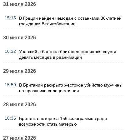
31 июля 2026
15:15
В Греции найден чемодан с останками 38-летней
гражданки Великобритании
30 июля 2026
16:32
Упавший с балкона британец скончался спустя
девять месяцев в реанимации
29 июля 2026
15:59
В Британии раскрыто жестокое убийство мужчины
на празднике солнцестояния
28 июля 2026
16:35
Британка потеряла 156 килограммов ради
возможности стать матерью
27 июля 2026