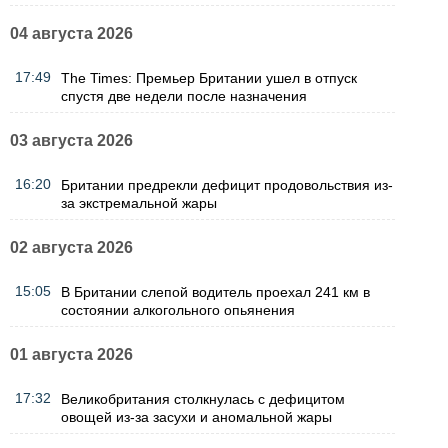
04 августа 2026
17:49
The Times: Премьер Британии ушел в отпуск
спустя две недели после назначения
03 августа 2026
16:20
Британии предрекли дефицит продовольствия из-
за экстремальной жары
02 августа 2026
15:05
В Британии слепой водитель проехал 241 км в
состоянии алкогольного опьянения
01 августа 2026
17:32
Великобритания столкнулась с дефицитом
овощей из-за засухи и аномальной жары