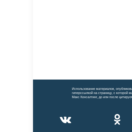
Использование материалов, опубликов
гиперссылкой на страницу, с которой 
Макс Консалтинг, до или после цитируе