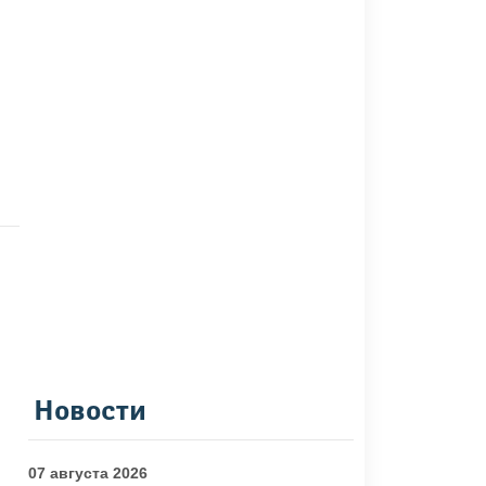
Новости
07 августа 2026