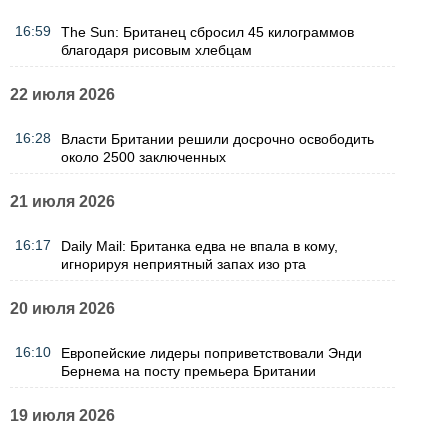
16:59
The Sun: Британец сбросил 45 килограммов
благодаря рисовым хлебцам
22 июля 2026
16:28
Власти Британии решили досрочно освободить
около 2500 заключенных
21 июля 2026
16:17
Daily Mail: Британка едва не впала в кому,
игнорируя неприятный запах изо рта
20 июля 2026
16:10
Европейские лидеры поприветствовали Энди
Бернема на посту премьера Британии
19 июля 2026