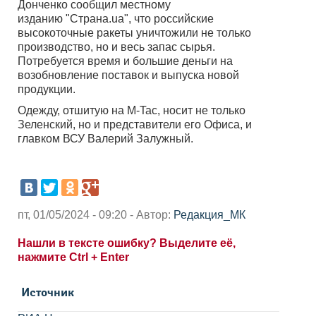
Донченко сообщил местному
изданию "Страна.ua", что российские
высокоточные ракеты уничтожили не только
производство, но и весь запас сырья.
Потребуется время и большие деньги на
возобновление поставок и выпуска новой
продукции.
Одежду, отшитую на M-Tac, носит не только
Зеленский, но и представители его Офиса, и
главком ВСУ Валерий Залужный.
пт, 01/05/2024 - 09:20 - Автор:
Редакция_МК
Нашли в тексте ошибку? Выделите её,
нажмите Ctrl + Enter
Источник