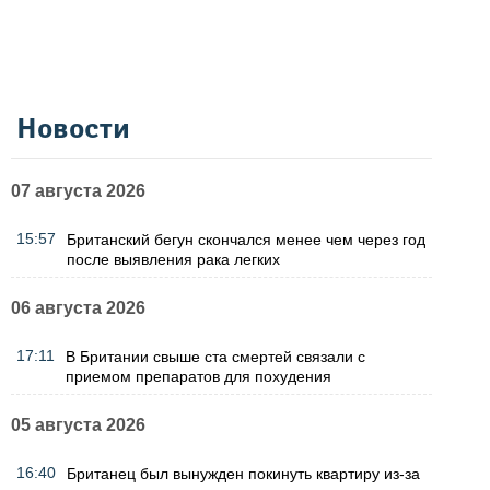
Новости
07 августа 2026
15:57
Британский бегун скончался менее чем через год
после выявления рака легких
06 августа 2026
17:11
В Британии свыше ста смертей связали с
приемом препаратов для похудения
05 августа 2026
16:40
Британец был вынужден покинуть квартиру из-за