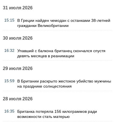
31 июля 2026
15:15
В Греции найден чемодан с останками 38-летней
гражданки Великобритании
30 июля 2026
16:32
Упавший с балкона британец скончался спустя
девять месяцев в реанимации
29 июля 2026
15:59
В Британии раскрыто жестокое убийство мужчины
на празднике солнцестояния
28 июля 2026
16:35
Британка потеряла 156 килограммов ради
возможности стать матерью