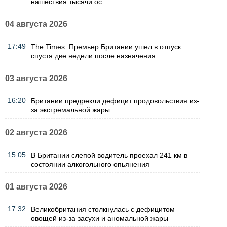
нашествия тысячи ос
04 августа 2026
17:49
The Times: Премьер Британии ушел в отпуск
спустя две недели после назначения
03 августа 2026
16:20
Британии предрекли дефицит продовольствия из-
за экстремальной жары
02 августа 2026
15:05
В Британии слепой водитель проехал 241 км в
состоянии алкогольного опьянения
01 августа 2026
17:32
Великобритания столкнулась с дефицитом
овощей из-за засухи и аномальной жары