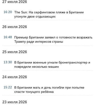
27 июля 2026
16:20
The Sun: На серфинговом пляже в Британии
утонули двое отдыхающих
26 июля 2026
16:48
Премьер Британии заявил о готовности возражать
Трампу ради интересов страны
25 июля 2026
13:30
В Британии военные угнали бронетранспортер и
повредили несколько машин
24 июля 2026
15:22
В Британии мать и дочь погибли при попытке
спасти тонущего ребёнка
23 июля 2026