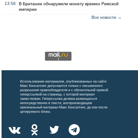
13:56
В Британии обнаружили монету времен Римской
империи
Все новости →
Использование материалов, опубликованных на сайте
Макс Консалтинг допускается только с письменного
разрешения правообладателя и с обязательной прямой
гиперссылкой на страницу, с которой материал
заимствован. Гиперссылка должна размещаться
непосредственно в тексте, воспроизводящем
оригинальный материал Макс Консалтинг, до или после
цитируемого блока.