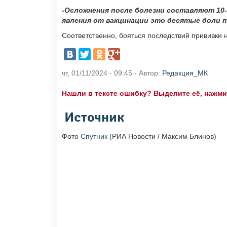
-Осложнения после болезни составляют 10-
явления от вакцинации это десятые доли п
Соответственно, бояться последствий прививки не
чт, 01/11/2024 - 09:45 - Автор:
Редакция_МК
Нашли в тексте ошибку? Выделите её, нажмите
Источник
Фото
Спутник
(РИА Новости / Максим Блинов)