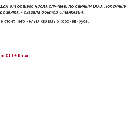
12% от общего числа случаев, по данным ВОЗ. Побочные
роцента, - сказала доктор Станкевич.
 стоит, чего нельзя сказать о коронавирусе.
 Ctrl + Enter