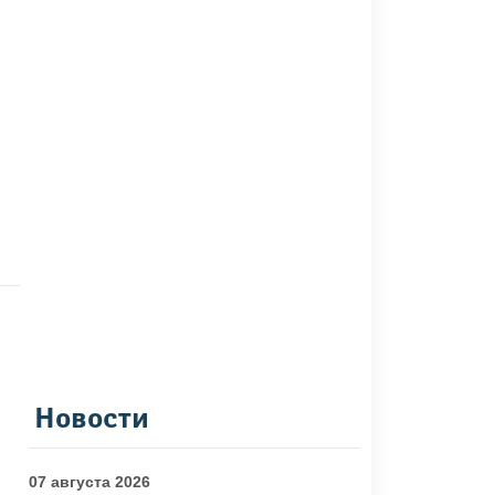
Новости
07 августа 2026