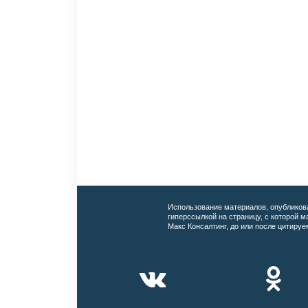
Использование материалов, опубликов
гиперссылкой на страницу, с которой 
Макс Консалтинг, до или после цитируе