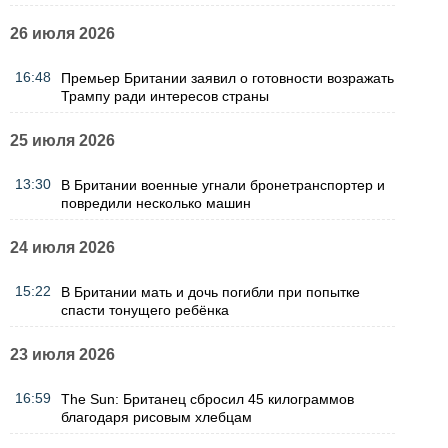
26 июля 2026
16:48
Премьер Британии заявил о готовности возражать
Трампу ради интересов страны
25 июля 2026
13:30
В Британии военные угнали бронетранспортер и
повредили несколько машин
24 июля 2026
15:22
В Британии мать и дочь погибли при попытке
спасти тонущего ребёнка
23 июля 2026
16:59
The Sun: Британец сбросил 45 килограммов
благодаря рисовым хлебцам