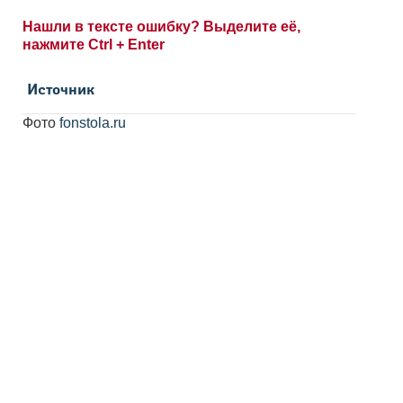
Нашли в тексте ошибку? Выделите её,
нажмите Ctrl + Enter
Источник
Фото
fonstola.ru