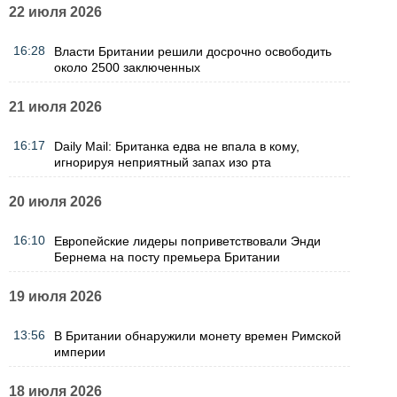
22 июля 2026
16:28
Власти Британии решили досрочно освободить
около 2500 заключенных
21 июля 2026
16:17
Daily Mail: Британка едва не впала в кому,
игнорируя неприятный запах изо рта
20 июля 2026
16:10
Европейские лидеры поприветствовали Энди
Бернема на посту премьера Британии
19 июля 2026
13:56
В Британии обнаружили монету времен Римской
империи
18 июля 2026