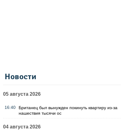
Новости
05 августа 2026
16:40
Британец был вынужден покинуть квартиру из-за
нашествия тысячи ос
04 августа 2026