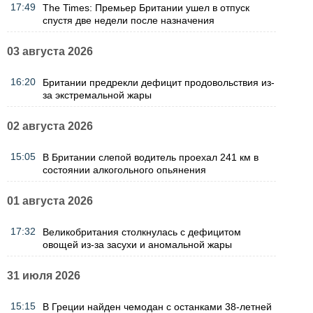
17:49
The Times: Премьер Британии ушел в отпуск
спустя две недели после назначения
03 августа 2026
16:20
Британии предрекли дефицит продовольствия из-
за экстремальной жары
02 августа 2026
15:05
В Британии слепой водитель проехал 241 км в
состоянии алкогольного опьянения
01 августа 2026
17:32
Великобритания столкнулась с дефицитом
овощей из-за засухи и аномальной жары
31 июля 2026
15:15
В Греции найден чемодан с останками 38-летней