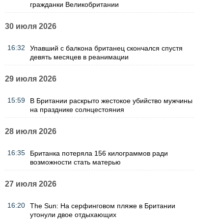
гражданки Великобритании
30 июля 2026
16:32
Упавший с балкона британец скончался спустя
девять месяцев в реанимации
29 июля 2026
15:59
В Британии раскрыто жестокое убийство мужчины
на празднике солнцестояния
28 июля 2026
16:35
Британка потеряла 156 килограммов ради
возможности стать матерью
27 июля 2026
16:20
The Sun: На серфинговом пляже в Британии
утонули двое отдыхающих