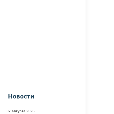
Новости
07 августа 2026