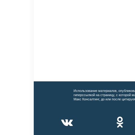
Использование материалов, опубликов
гиперссылкой на страницу, с которой 
Макс Консалтинг, до или после цитируе