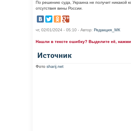
По решению суда, Украина не получит никакой к
отсутствия вины России.
чт, 02/01/2024 - 05:10 - Автор:
Редакция_МК
Нашли в тексте ошибку? Выделите её, нажмите
Источник
Фото
sharij.net