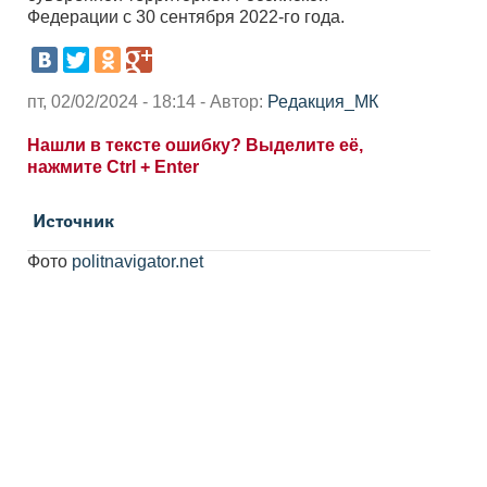
Федерации с 30 сентября 2022-го года.
пт, 02/02/2024 - 18:14 - Автор:
Редакция_МК
Нашли в тексте ошибку? Выделите её,
нажмите Ctrl + Enter
Источник
Фото
politnavigator.net