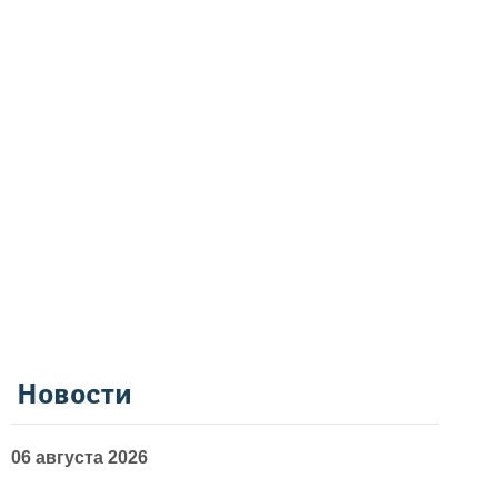
Новости
06 августа 2026