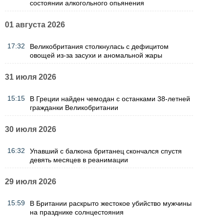
состоянии алкогольного опьянения
01 августа 2026
17:32
Великобритания столкнулась с дефицитом
овощей из-за засухи и аномальной жары
31 июля 2026
15:15
В Греции найден чемодан с останками 38-летней
гражданки Великобритании
30 июля 2026
16:32
Упавший с балкона британец скончался спустя
девять месяцев в реанимации
29 июля 2026
15:59
В Британии раскрыто жестокое убийство мужчины
на празднике солнцестояния