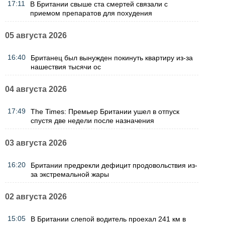
17:11
В Британии свыше ста смертей связали с
приемом препаратов для похудения
05 августа 2026
16:40
Британец был вынужден покинуть квартиру из-за
нашествия тысячи ос
04 августа 2026
17:49
The Times: Премьер Британии ушел в отпуск
спустя две недели после назначения
03 августа 2026
16:20
Британии предрекли дефицит продовольствия из-
за экстремальной жары
02 августа 2026
15:05
В Британии слепой водитель проехал 241 км в