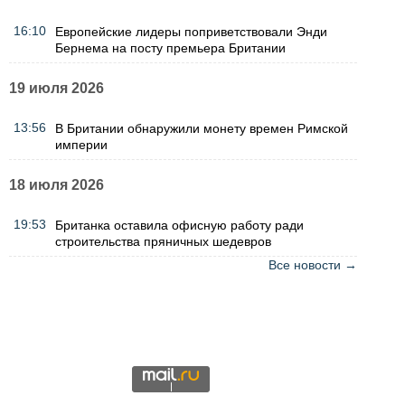
16:10
Европейские лидеры поприветствовали Энди
Бернема на посту премьера Британии
19 июля 2026
13:56
В Британии обнаружили монету времен Римской
империи
18 июля 2026
19:53
Британка оставила офисную работу ради
строительства пряничных шедевров
Все новости →