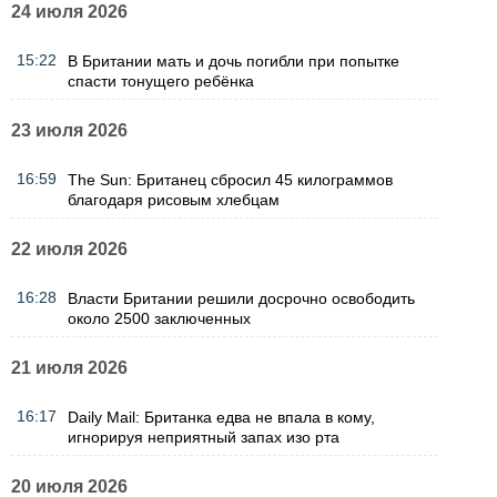
24 июля 2026
15:22
В Британии мать и дочь погибли при попытке
спасти тонущего ребёнка
23 июля 2026
16:59
The Sun: Британец сбросил 45 килограммов
благодаря рисовым хлебцам
22 июля 2026
16:28
Власти Британии решили досрочно освободить
около 2500 заключенных
21 июля 2026
16:17
Daily Mail: Британка едва не впала в кому,
игнорируя неприятный запах изо рта
20 июля 2026