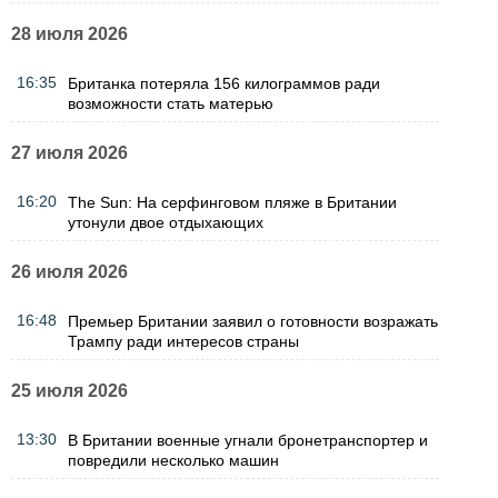
28 июля 2026
16:35
Британка потеряла 156 килограммов ради
возможности стать матерью
27 июля 2026
16:20
The Sun: На серфинговом пляже в Британии
утонули двое отдыхающих
26 июля 2026
16:48
Премьер Британии заявил о готовности возражать
Трампу ради интересов страны
25 июля 2026
13:30
В Британии военные угнали бронетранспортер и
повредили несколько машин