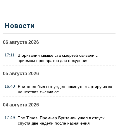
Новости
06 августа 2026
17:11
В Британии свыше ста смертей связали с
приемом препаратов для похудения
05 августа 2026
16:40
Британец был вынужден покинуть квартиру из-за
нашествия тысячи ос
04 августа 2026
17:49
The Times: Премьер Британии ушел в отпуск
спустя две недели после назначения