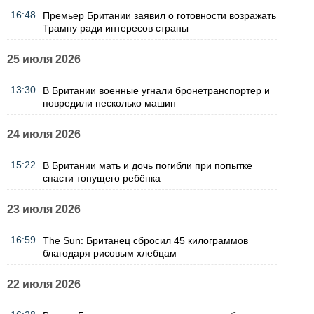
16:48
Премьер Британии заявил о готовности возражать
Трампу ради интересов страны
25 июля 2026
13:30
В Британии военные угнали бронетранспортер и
повредили несколько машин
24 июля 2026
15:22
В Британии мать и дочь погибли при попытке
спасти тонущего ребёнка
23 июля 2026
16:59
The Sun: Британец сбросил 45 килограммов
благодаря рисовым хлебцам
22 июля 2026