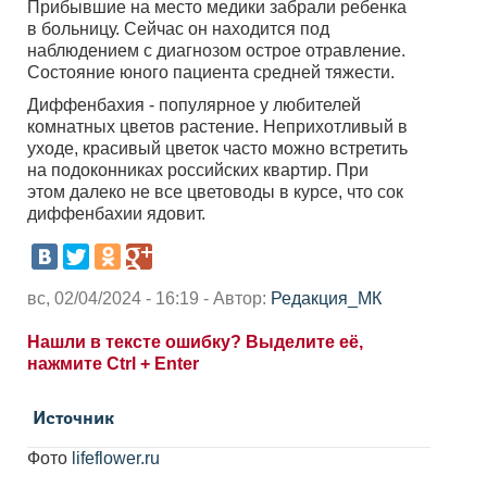
Прибывшие на место медики забрали ребенка
в больницу. Сейчас он находится под
наблюдением с диагнозом острое отравление.
Состояние юного пациента средней тяжести.
Диффенбахия - популярное у любителей
комнатных цветов растение. Неприхотливый в
уходе, красивый цветок часто можно встретить
на подоконниках российских квартир. При
этом далеко не все цветоводы в курсе, что сок
диффенбахии ядовит.
вс, 02/04/2024 - 16:19 - Автор:
Редакция_МК
Нашли в тексте ошибку? Выделите её,
нажмите Ctrl + Enter
Источник
Фото
lifeflower.ru