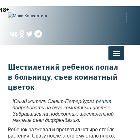
Вы здесь
Шестилетний ребенок попал
в больницу, съев комнатный
цветок
Юный житель Санкт-Петербурга
решил
попробовать на вкус комнатный цветок.
Забравшись на подоконник, шестилетний
мальчик съел диффенбахию.
Ребенок разжевал и проглотил четыре стебля
растения. Сразу после этого ему стало плохо.