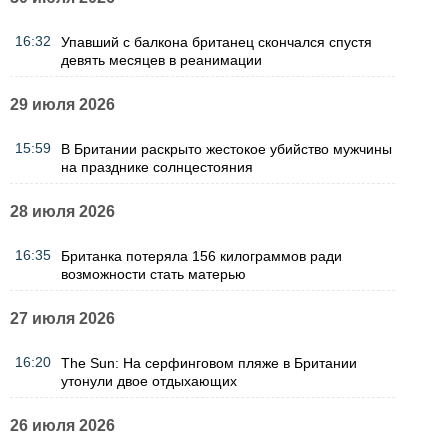
16:32
Упавший с балкона британец скончался спустя
девять месяцев в реанимации
29 июля 2026
15:59
В Британии раскрыто жестокое убийство мужчины
на празднике солнцестояния
28 июля 2026
16:35
Британка потеряла 156 килограммов ради
возможности стать матерью
27 июля 2026
16:20
The Sun: На серфинговом пляже в Британии
утонули двое отдыхающих
26 июля 2026