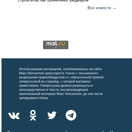
Все новости →
Использование материалов, опубликованных на сайте
Макс Консалтинг допускается только с письменного
разрешения правообладателя и с обязательной прямой
гиперссылкой на страницу, с которой материал
заимствован. Гиперссылка должна размещаться
непосредственно в тексте, воспроизводящем
оригинальный материал Макс Консалтинг, до или после
цитируемого блока.