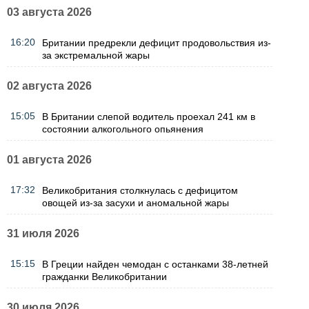
03 августа 2026
16:20
Британии предрекли дефицит продовольствия из-
за экстремальной жары
02 августа 2026
15:05
В Британии слепой водитель проехал 241 км в
состоянии алкогольного опьянения
01 августа 2026
17:32
Великобритания столкнулась с дефицитом
овощей из-за засухи и аномальной жары
31 июля 2026
15:15
В Греции найден чемодан с останками 38-летней
гражданки Великобритании
30 июля 2026