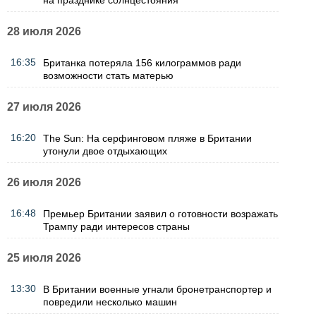
28 июля 2026
16:35
Британка потеряла 156 килограммов ради
возможности стать матерью
27 июля 2026
16:20
The Sun: На серфинговом пляже в Британии
утонули двое отдыхающих
26 июля 2026
16:48
Премьер Британии заявил о готовности возражать
Трампу ради интересов страны
25 июля 2026
13:30
В Британии военные угнали бронетранспортер и
повредили несколько машин