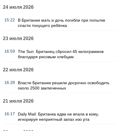
24 июля 2026
15:22
В Британии мать и дочь погибли при попытке
спасти тонущего ребёнка
23 июля 2026
16:59
The Sun: Британец сбросил 45 килограммов
благодаря рисовым хлебцам
22 июля 2026
16:28
Власти Британии решили досрочно освободить
около 2500 заключенных
21 июля 2026
16:17
Daily Mail: Британка едва не впала в кому,
игнорируя неприятный запах изо рта