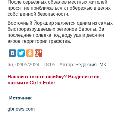
После серьезных обвалов местных жителей
просят не приближаться к побережью в целях
собственной безопасности.
Восточный Йоркшир является одним из самых
быстроразрушаемых регионов Европы. За
последние полвека под воду ушли десятки
акров территории графства.
пн, 02/05/2024 - 18:05 - Автор:
Редакция_МК
Нашли в тексте ошибку? Выделите её,
нажмите Ctrl + Enter
Источник
gbnews.com