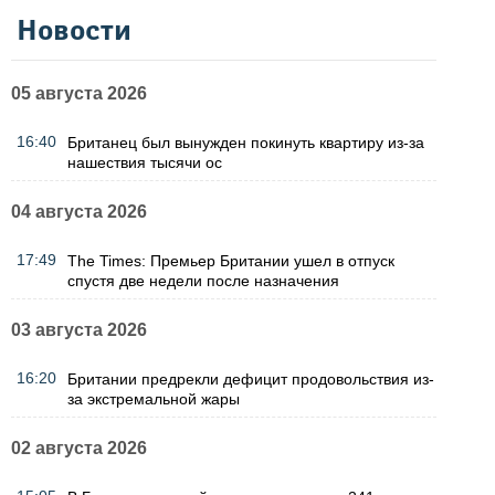
Новости
05 августа 2026
16:40
Британец был вынужден покинуть квартиру из-за
нашествия тысячи ос
04 августа 2026
17:49
The Times: Премьер Британии ушел в отпуск
спустя две недели после назначения
03 августа 2026
16:20
Британии предрекли дефицит продовольствия из-
за экстремальной жары
02 августа 2026