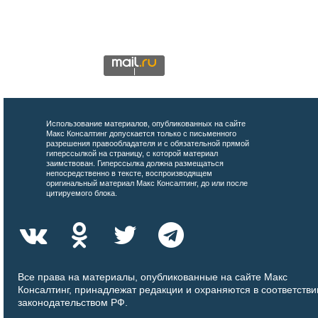
Использование материалов, опубликованных на сайте
Макс Консалтинг допускается только с письменного
разрешения правообладателя и с обязательной прямой
гиперссылкой на страницу, с которой материал
заимствован. Гиперссылка должна размещаться
непосредственно в тексте, воспроизводящем
оригинальный материал Макс Консалтинг, до или после
цитируемого блока.
Все права на материалы, опубликованные на сайте Макс
Консалтинг, принадлежат редакции и охраняются в соответстви
законодательством РФ.