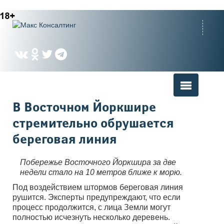
Вы здесь
В Восточном Йоркшире
стремительно обрушается
береговая линия
Побережье Восточного Йоркшира за две
недели стало на 10 метров ближе к морю.
Под воздействием штормов береговая линия
рушится. Эксперты предупреждают, что если
процесс продолжится, с лица Земли могут
полностью исчезнуть несколько деревень.