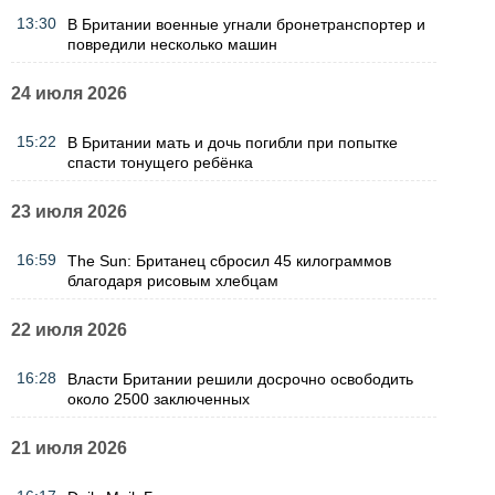
13:30
В Британии военные угнали бронетранспортер и
повредили несколько машин
24 июля 2026
15:22
В Британии мать и дочь погибли при попытке
спасти тонущего ребёнка
23 июля 2026
16:59
The Sun: Британец сбросил 45 килограммов
благодаря рисовым хлебцам
22 июля 2026
16:28
Власти Британии решили досрочно освободить
около 2500 заключенных
21 июля 2026