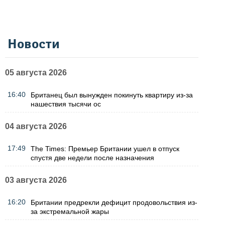
Новости
05 августа 2026
16:40
Британец был вынужден покинуть квартиру из-за
нашествия тысячи ос
04 августа 2026
17:49
The Times: Премьер Британии ушел в отпуск
спустя две недели после назначения
03 августа 2026
16:20
Британии предрекли дефицит продовольствия из-
за экстремальной жары