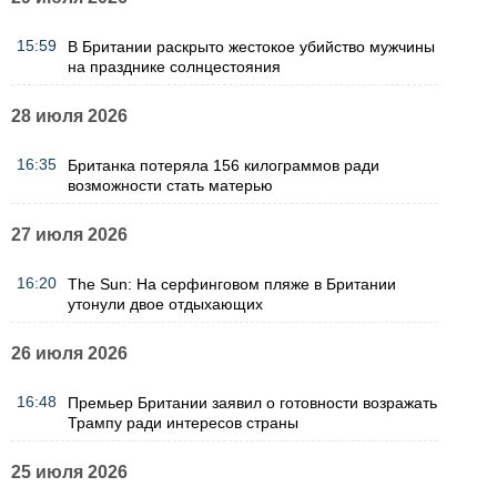
15:59
В Британии раскрыто жестокое убийство мужчины
на празднике солнцестояния
28 июля 2026
16:35
Британка потеряла 156 килограммов ради
возможности стать матерью
27 июля 2026
16:20
The Sun: На серфинговом пляже в Британии
утонули двое отдыхающих
26 июля 2026
16:48
Премьер Британии заявил о готовности возражать
Трампу ради интересов страны
25 июля 2026