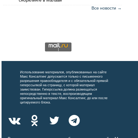
Все новости →
Использование материалов, опубликованных на сайте
Макс Консалтинг допускается только с письменного
разрешения правообладателя и с обязательной прямой
гиперссылкой на страницу, с которой материал
заимствован. Гиперссылка должна размещаться
непосредственно в тексте, воспроизводящем
оригинальный материал Макс Консалтинг, до или после
цитируемого блока.