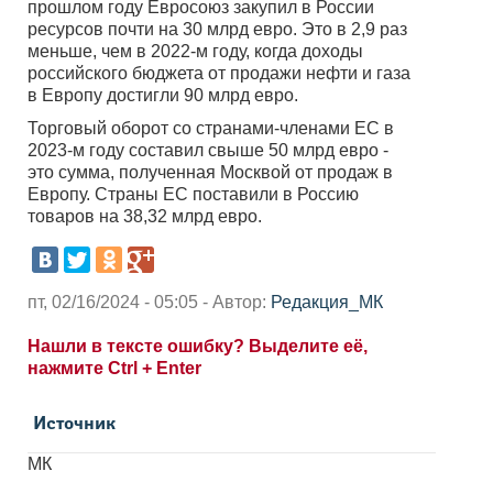
прошлом году Евросоюз закупил в России
ресурсов почти на 30 млрд евро. Это в 2,9 раз
меньше, чем в 2022-м году, когда доходы
российского бюджета от продажи нефти и газа
в Европу достигли 90 млрд евро.
Торговый оборот со странами-членами ЕС в
2023-м году составил свыше 50 млрд евро -
это сумма, полученная Москвой от продаж в
Европу. Страны ЕС поставили в Россию
товаров на 38,32 млрд евро.
пт, 02/16/2024 - 05:05 - Автор:
Редакция_МК
Нашли в тексте ошибку? Выделите её,
нажмите Ctrl + Enter
Источник
МК