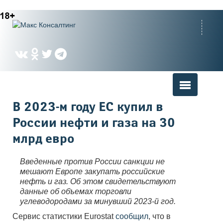
Вы здесь
В 2023-м году ЕС купил в
России нефти и газа на 30
млрд евро
Введенные против России санкции не
мешают Европе закупать российские
нефть и газ. Об этом свидетельствуют
данные об объемах торговли
углеводородами за минувший 2023-й год.
Сервис статистики Eurostat
сообщил
, что в