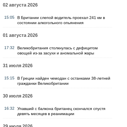
02 августа 2026
15:05
В Британии слепой водитель проехал 241 км в
состоянии алкогольного опьянения
01 августа 2026
17:32
Великобритания столкнулась с дефицитом
овощей из-за засухи и аномальной жары
31 июля 2026
15:15
В Греции найден чемодан с останками 38-летней
гражданки Великобритании
30 июля 2026
16:32
Упавший с балкона британец скончался спустя
девять месяцев в реанимации
29 июля 2026