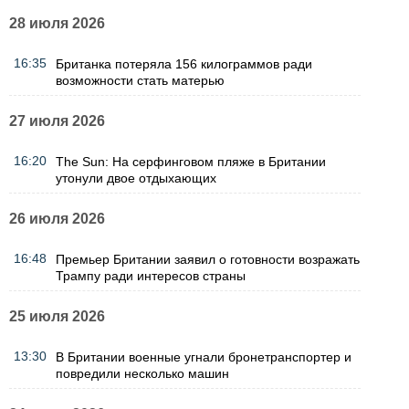
28 июля 2026
16:35
Британка потеряла 156 килограммов ради
возможности стать матерью
27 июля 2026
16:20
The Sun: На серфинговом пляже в Британии
утонули двое отдыхающих
26 июля 2026
16:48
Премьер Британии заявил о готовности возражать
Трампу ради интересов страны
25 июля 2026
13:30
В Британии военные угнали бронетранспортер и
повредили несколько машин