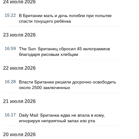
24 июля 2026
15:22
В Британии мать и дочь погибли при попытке
спасти тонущего ребёнка
23 июля 2026
16:59
The Sun: Британец сбросил 45 килограммов
благодаря рисовым хлебцам
22 июля 2026
16:28
Власти Британии решили досрочно освободить
около 2500 заключенных
21 июля 2026
16:17
Daily Mail: Британка едва не впала в кому,
игнорируя неприятный запах изо рта
20 июля 2026