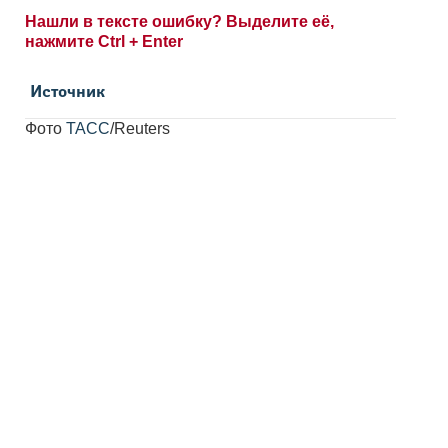
Нашли в тексте ошибку? Выделите её,
нажмите Ctrl + Enter
Источник
Фото
ТАСС
/Reuters