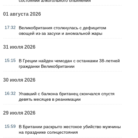
состоянии алкогольного опьянения
01 августа 2026
17:32
Великобритания столкнулась с дефицитом
овощей из-за засухи и аномальной жары
31 июля 2026
15:15
В Греции найден чемодан с останками 38-летней
гражданки Великобритании
30 июля 2026
16:32
Упавший с балкона британец скончался спустя
девять месяцев в реанимации
29 июля 2026
15:59
В Британии раскрыто жестокое убийство мужчины
на празднике солнцестояния