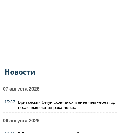
Новости
07 августа 2026
15:57
Британский бегун скончался менее чем через год
после выявления рака легких
06 августа 2026