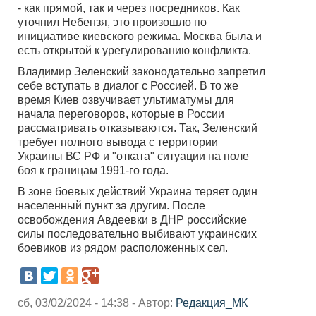
- как прямой, так и через посредников. Как
уточнил Небензя, это произошло по
инициативе киевского режима. Москва была и
есть открытой к урегулированию конфликта.
Владимир Зеленский законодательно запретил
себе вступать в диалог с Россией. В то же
время Киев озвучивает ультиматумы для
начала переговоров, которые в России
рассматривать отказываются. Так, Зеленский
требует полного вывода с территории
Украины ВС РФ и "отката" ситуации на поле
боя к границам 1991-го года.
В зоне боевых действий Украина теряет один
населенный пункт за другим. После
освобождения Авдеевки в ДНР российские
силы последовательно выбивают украинских
боевиков из рядом расположенных сел.
сб, 03/02/2024 - 14:38 - Автор:
Редакция_МК