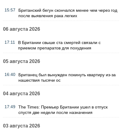
15:57
Британский бегун скончался менее чем через год
после выявления рака легких
06 августа 2026
17:11
В Британии свыше ста смертей связали с
приемом препаратов для похудения
05 августа 2026
16:40
Британец был вынужден покинуть квартиру из-за
нашествия тысячи ос
04 августа 2026
17:49
The Times: Премьер Британии ушел в отпуск
спустя две недели после назначения
03 августа 2026