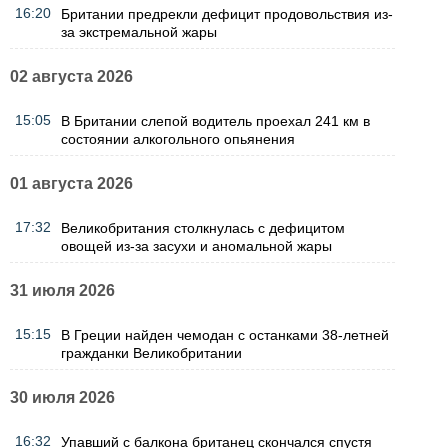
16:20
Британии предрекли дефицит продовольствия из-
за экстремальной жары
02 августа 2026
15:05
В Британии слепой водитель проехал 241 км в
состоянии алкогольного опьянения
01 августа 2026
17:32
Великобритания столкнулась с дефицитом
овощей из-за засухи и аномальной жары
31 июля 2026
15:15
В Греции найден чемодан с останками 38-летней
гражданки Великобритании
30 июля 2026
16:32
Упавший с балкона британец скончался спустя