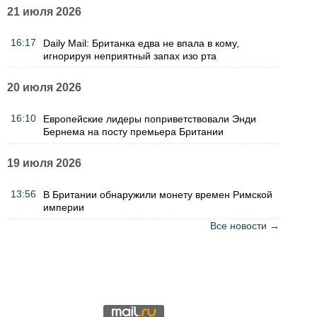
21 июля 2026
16:17
Daily Mail: Британка едва не впала в кому,
игнорируя неприятный запах изо рта
20 июля 2026
16:10
Европейские лидеры поприветствовали Энди
Бернема на посту премьера Британии
19 июля 2026
13:56
В Британии обнаружили монету времен Римской
империи
Все новости →