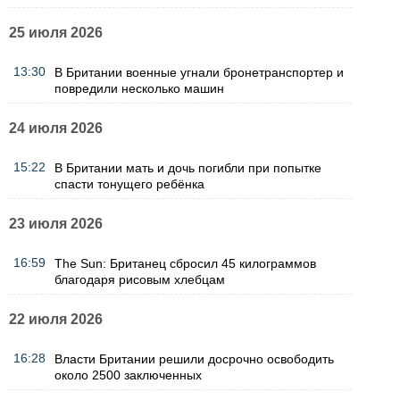
25 июля 2026
13:30
В Британии военные угнали бронетранспортер и
повредили несколько машин
24 июля 2026
15:22
В Британии мать и дочь погибли при попытке
спасти тонущего ребёнка
23 июля 2026
16:59
The Sun: Британец сбросил 45 килограммов
благодаря рисовым хлебцам
22 июля 2026
16:28
Власти Британии решили досрочно освободить
около 2500 заключенных