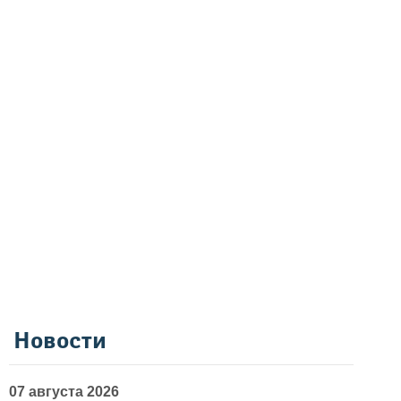
Новости
07 августа 2026