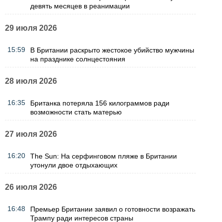
девять месяцев в реанимации
29 июля 2026
15:59
В Британии раскрыто жестокое убийство мужчины
на празднике солнцестояния
28 июля 2026
16:35
Британка потеряла 156 килограммов ради
возможности стать матерью
27 июля 2026
16:20
The Sun: На серфинговом пляже в Британии
утонули двое отдыхающих
26 июля 2026
16:48
Премьер Британии заявил о готовности возражать
Трампу ради интересов страны