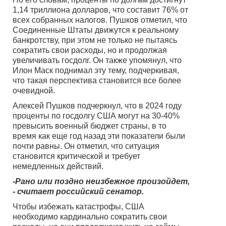
1,14 триллиона долларов, что составит 76% от
всех собранных налогов. Пушков отметил, что
Соединенные Штаты движутся к реальному
банкротству, при этом не только не пытаясь
сократить свои расходы, но и продолжая
увеличивать госдолг. Он также упомянул, что
Илон Маск поднимал эту тему, подчеркивая,
что такая перспектива становится все более
очевидной.
Алексей Пушков подчеркнул, что в 2024 году
проценты по госдолгу США могут на 30-40%
превысить военный бюджет страны, в то
время как еще год назад эти показатели были
почти равны. Он отметил, что ситуация
становится критической и требует
немедленных действий.
-Рано или поздно неизбежное произойдет,
- считает российский сенатор.
Чтобы избежать катастрофы, США
необходимо кардинально сократить свои