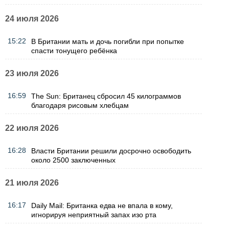
24 июля 2026
15:22
В Британии мать и дочь погибли при попытке
спасти тонущего ребёнка
23 июля 2026
16:59
The Sun: Британец сбросил 45 килограммов
благодаря рисовым хлебцам
22 июля 2026
16:28
Власти Британии решили досрочно освободить
около 2500 заключенных
21 июля 2026
16:17
Daily Mail: Британка едва не впала в кому,
игнорируя неприятный запах изо рта