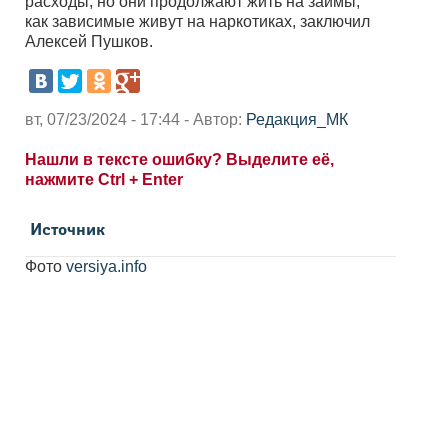
расходы, но они продолжают жить на займы,
как зависимые живут на наркотиках, заключил
Алексей Пушков.
вт, 07/23/2024 - 17:44 - Автор:
Редакция_МК
Нашли в тексте ошибку? Выделите её,
нажмите Ctrl + Enter
Источник
Фото
versiya.info