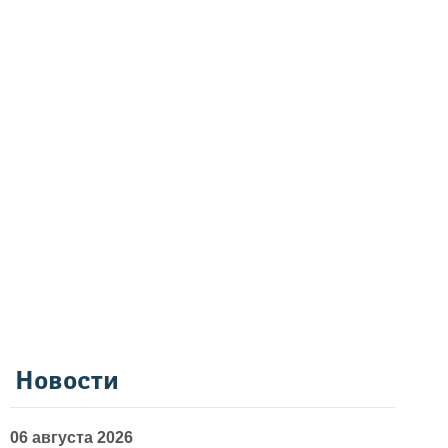
Новости
06 августа 2026