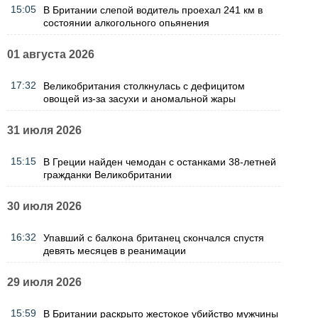
15:05
В Британии слепой водитель проехал 241 км в
состоянии алкогольного опьянения
01 августа 2026
17:32
Великобритания столкнулась с дефицитом
овощей из-за засухи и аномальной жары
31 июля 2026
15:15
В Греции найден чемодан с останками 38-летней
гражданки Великобритании
30 июля 2026
16:32
Упавший с балкона британец скончался спустя
девять месяцев в реанимации
29 июля 2026
15:59
В Британии раскрыто жестокое убийство мужчины