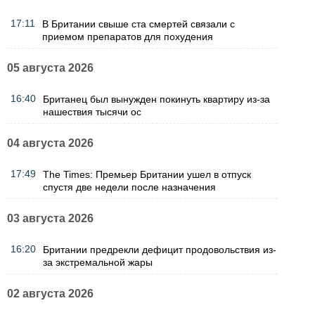
17:11
В Британии свыше ста смертей связали с
приемом препаратов для похудения
05 августа 2026
16:40
Британец был вынужден покинуть квартиру из-за
нашествия тысячи ос
04 августа 2026
17:49
The Times: Премьер Британии ушел в отпуск
спустя две недели после назначения
03 августа 2026
16:20
Британии предрекли дефицит продовольствия из-
за экстремальной жары
02 августа 2026