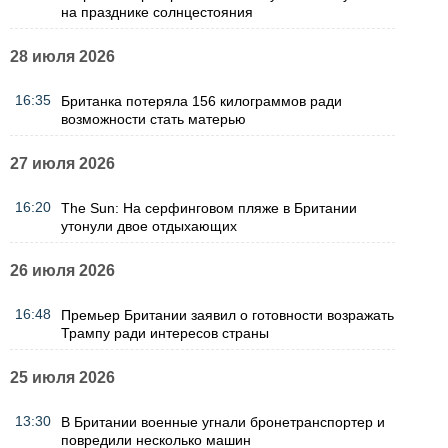
на празднике солнцестояния
28 июля 2026
16:35
Британка потеряла 156 килограммов ради
возможности стать матерью
27 июля 2026
16:20
The Sun: На серфинговом пляже в Британии
утонули двое отдыхающих
26 июля 2026
16:48
Премьер Британии заявил о готовности возражать
Трампу ради интересов страны
25 июля 2026
13:30
В Британии военные угнали бронетранспортер и
повредили несколько машин