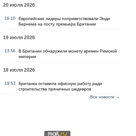
20 июля 2026
16:10
Европейские лидеры поприветствовали Энди
Бернема на посту премьера Британии
19 июля 2026
13:56
В Британии обнаружили монету времен Римской
империи
18 июля 2026
19:53
Британка оставила офисную работу ради
строительства пряничных шедевров
Все новости →