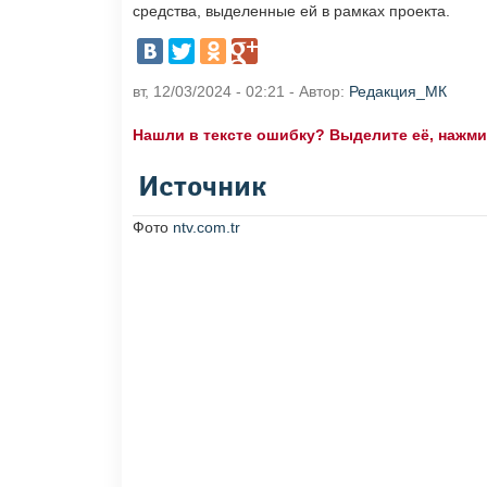
средства, выделенные ей в рамках проекта.
вт, 12/03/2024 - 02:21 - Автор:
Редакция_МК
Нашли в тексте ошибку? Выделите её, нажмите
Источник
Фото
ntv.com.tr