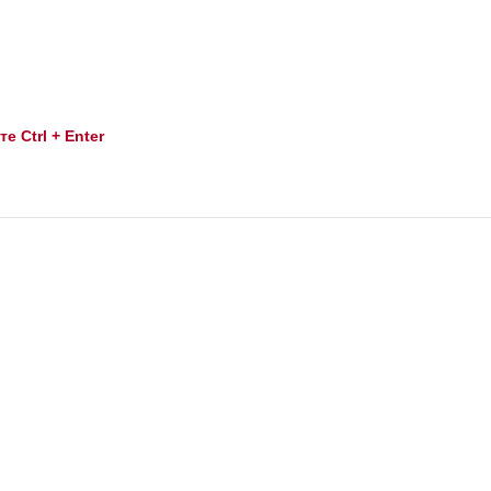
 Ctrl + Enter