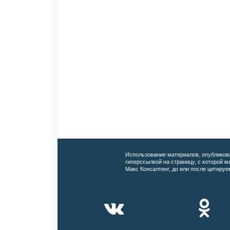
Использование материалов, опубликов
гиперссылкой на страницу, с которой 
Макс Консалтинг, до или после цитируе