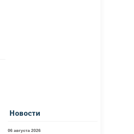
Новости
06 августа 2026