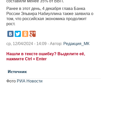
составили менее 35% от ВВП.
Ранее в этот день, 4 декабря глава Банка
России Эльвира Набиуллина также заявила о
том, что российская экономика продолжит
рост.
ср, 12/04/2024 - 14:09 - Автор:
Редакция_МК
Нашли в тексте ошибку? Выделите её,
нажмите Ctrl + Enter
Источник
Фото
РИА Новости