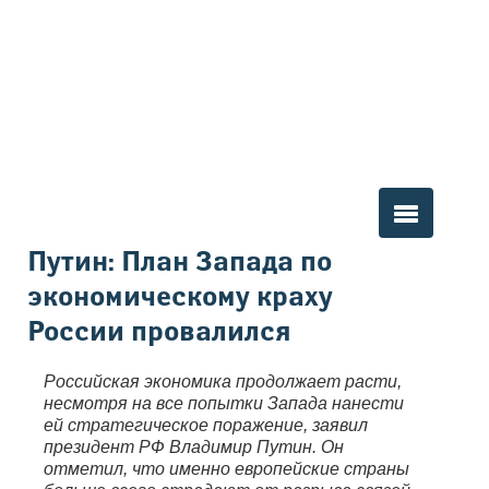
Вы здесь
Путин: План Запада по
экономическому краху
России провалился
Российская экономика продолжает расти,
несмотря на все попытки Запада нанести
ей стратегическое поражение, заявил
президент РФ Владимир Путин. Он
отметил, что именно европейские страны