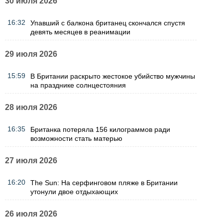
30 июля 2026
16:32
Упавший с балкона британец скончался спустя
девять месяцев в реанимации
29 июля 2026
15:59
В Британии раскрыто жестокое убийство мужчины
на празднике солнцестояния
28 июля 2026
16:35
Британка потеряла 156 килограммов ради
возможности стать матерью
27 июля 2026
16:20
The Sun: На серфинговом пляже в Британии
утонули двое отдыхающих
26 июля 2026