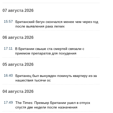
07 августа 2026
15:57
Британский бегун скончался менее чем через год
после выявления рака легких
06 августа 2026
17:11
В Британии свыше ста смертей связали с
приемом препаратов для похудения
05 августа 2026
16:40
Британец был вынужден покинуть квартиру из-за
нашествия тысячи ос
04 августа 2026
17:49
The Times: Премьер Британии ушел в отпуск
спустя две недели после назначения