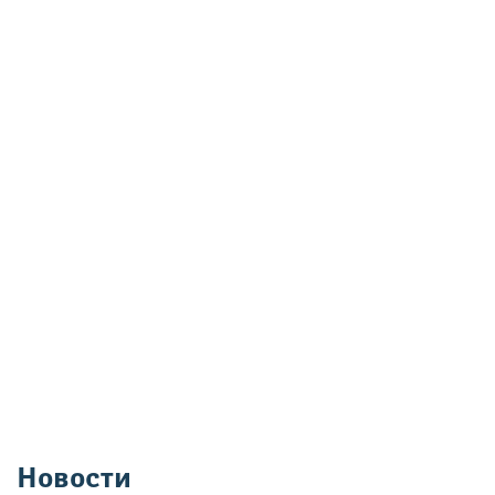
Новости