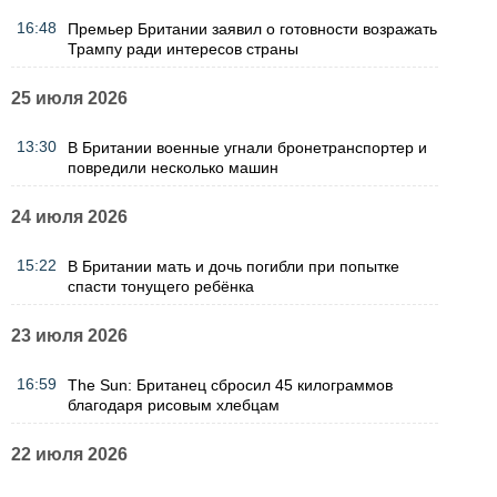
16:48
Премьер Британии заявил о готовности возражать
Трампу ради интересов страны
25 июля 2026
13:30
В Британии военные угнали бронетранспортер и
повредили несколько машин
24 июля 2026
15:22
В Британии мать и дочь погибли при попытке
спасти тонущего ребёнка
23 июля 2026
16:59
The Sun: Британец сбросил 45 килограммов
благодаря рисовым хлебцам
22 июля 2026