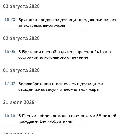
03 августа 2026
16:20
Британии предрекли дефицит продовольствия из-
за экстремальной жары
02 августа 2026
15:05
В Британии слепой водитель проехал 241 км в
состоянии алкогольного опьянения
01 августа 2026
17:32
Великобритания столкнулась с дефицитом
овощей из-за засухи и аномальной жары
31 июля 2026
15:15
В Греции найден чемодан с останками 38-летней
гражданки Великобритании